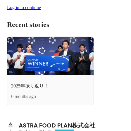
Log in to continue
Recent stories
2025年振り返り！
6 months ago
ASTRA FOOD PLAN株式会社