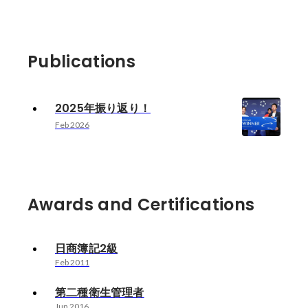
Publications
2025年振り返り！
Feb 2026
Awards and Certifications
日商簿記2級
Feb 2011
第二種衛生管理者
Jun 2016