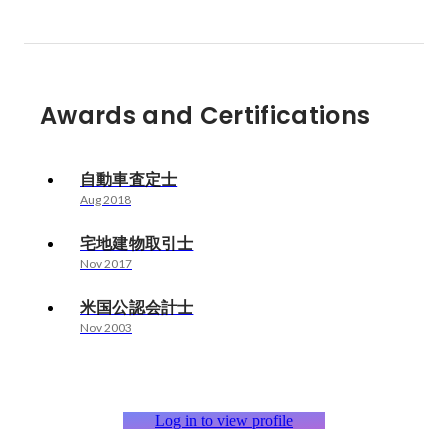
Awards and Certifications
自動車査定士
Aug 2018
宅地建物取引士
Nov 2017
米国公認会計士
Nov 2003
Log in to view profile