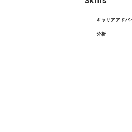
Skills
キャリアアドバ
分析