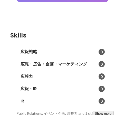
Skills
広報戦略
0
広報・広告・企画・マーケティング
0
広報力
0
広報・IR
0
IR
0
Public Relations, イベント企画, 調整力
and 1 skills
Show more