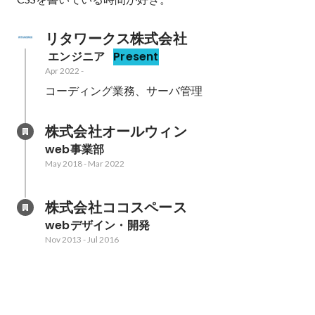
リタワークス株式会社
 エンジニア
Present
Apr 2022
-
コーディング業務、サーバ管理
株式会社オールウィン
web事業部
May 2018
-
Mar 2022
株式会社ココスペース
webデザイン・開発
Nov 2013
-
Jul 2016