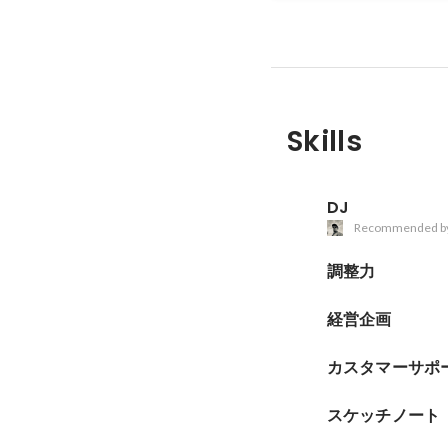
Skills
DJ
Recommended b
調整力
経営企画
カスタマーサポ
スケッチノート