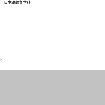
語・日本語教育学科
ts