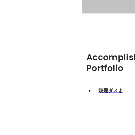
Accomplis
Portfolio
喫煙ダメよ