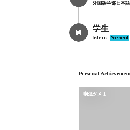
外国語学部日本
学生
Intern
Present
Personal Achievemen
喫煙ダメよ