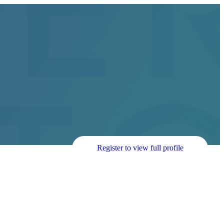
Register to view full profile