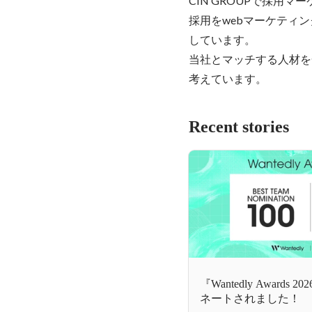
CIN GROUPで採用マ
採用をwebマーケティ
しています。

当社とマッチする人材を
考えています。
Recent stories
『Wantedly Awards 
ネートされました！