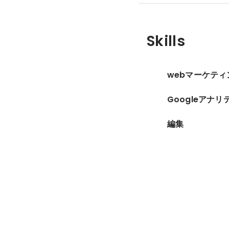
Skills
webマーケティ
Googleアナリ
編集