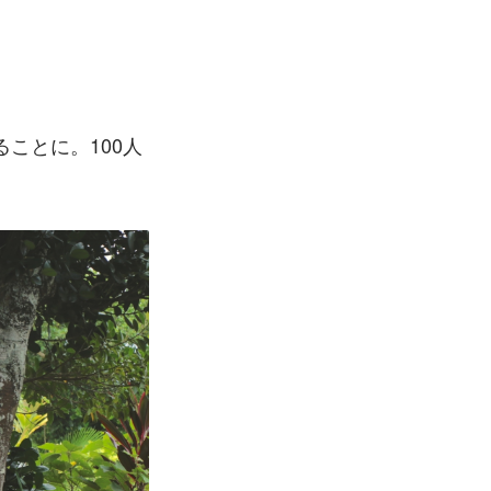
ことに。100人