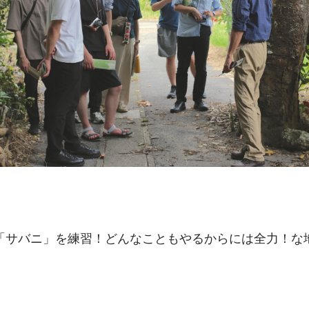
「サバニ」を練習！どんなこともやるからには全力！な