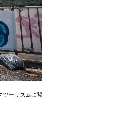
スツーリズムに関