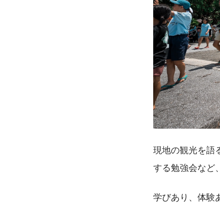
現地の観光を語
する勉強会など
学びあり、体験