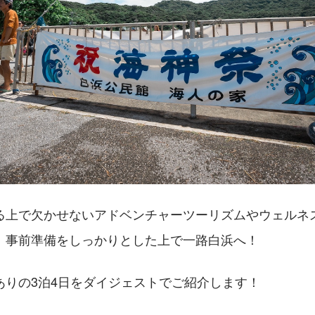
る上で欠かせないアドベンチャーツーリズムやウェルネ
、事前準備をしっかりとした上で一路白浜へ！
ありの3泊4日をダイジェストでご紹介します！