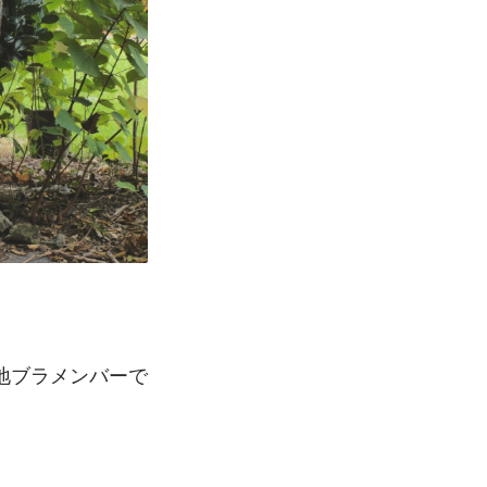
地ブラメンバーで