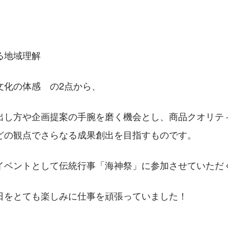
る地域理解
文化の体感　の2点から、
出し方や企画提案の手腕を磨く機会とし、商品クオリテ
どの観点でさらなる成果創出を目指すものです。
イベントとして伝統行事「海神祭」に参加させていただ
日をとても楽しみに仕事を頑張っていました！