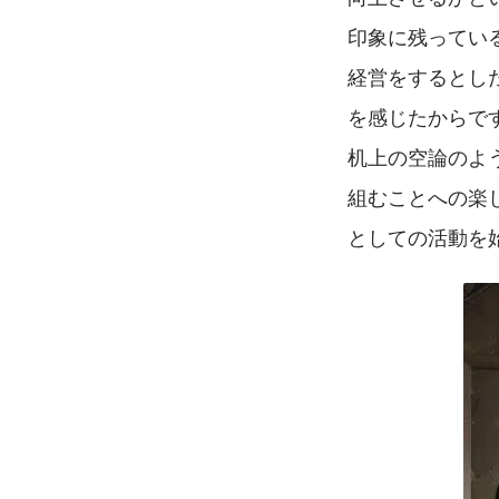
印象に残ってい
経営をするとし
を感じたからで
机上の空論のよ
組むことへの楽
としての活動を