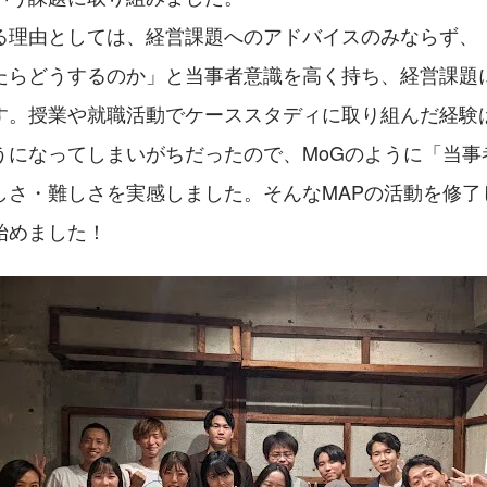
る理由としては、経営課題へのアドバイスのみならず、
たらどうするのか」と当事者意識を高く持ち、経営課題
す。授業や就職活動でケーススタディに取り組んだ経験
うになってしまいがちだったので、MoGのように「当事
しさ・難しさを実感しました。そんなMAPの活動を修了
始めました！