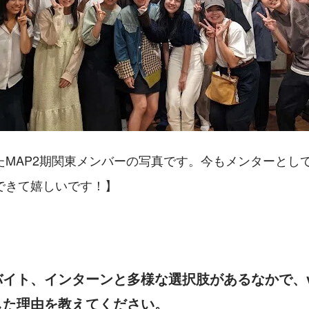
たMAP2期関東メンバーの写真です。今もメンターとし
できて嬉しいです！】
イト、インターンと多様な選択肢があるなかで、ve
した理由を教えてください。