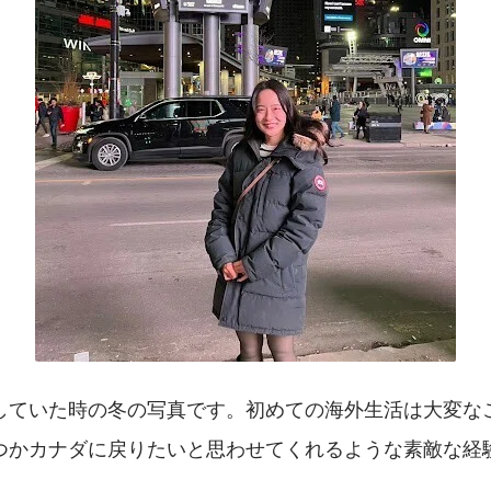
していた時の冬の写真です。初めての海外生活は大変な
つかカナダに戻りたいと思わせてくれるような素敵な経