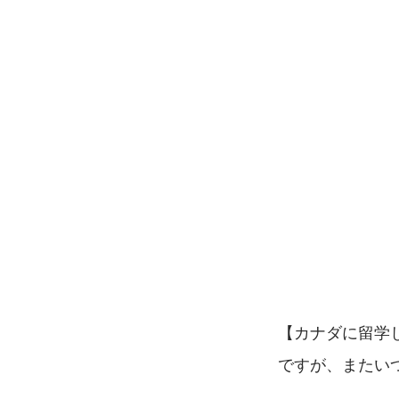
【カナダに留学
ですが、またい