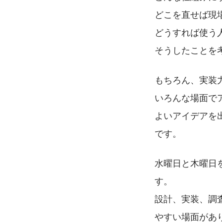
どこを直せば現
どうすれば使う
そうしたことを
もちろん、実装
いろんな場面で
よいアイデアを
です。
水曜日と木曜日
す。
設計、実装、調
やすい場面があ