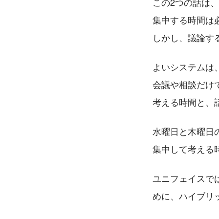
この2つの話は
集中する時間は
しかし、議論す
よいシステムは
会議や相談だけ
考える時間と、
水曜日と木曜日
集中して考える
ユニフェイスで
めに、ハイブリ