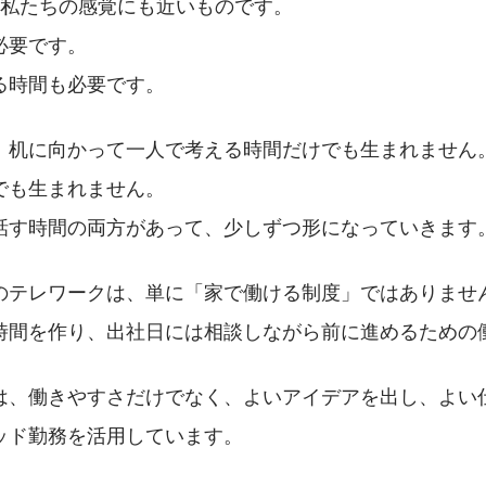
、私たちの感覚にも近いものです。
必要です。
る時間も必要です。
、机に向かって一人で考える時間だけでも生まれません
でも生まれません。
話す時間の両方があって、少しずつ形になっていきます
のテレワークは、単に「家で働ける制度」ではありませ
時間を作り、出社日には相談しながら前に進めるための
は、働きやすさだけでなく、よいアイデアを出し、よい
ッド勤務を活用しています。