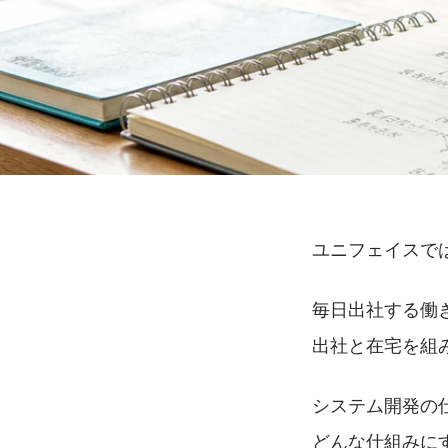
ユニフェイスで
毎日出社する働
出社と在宅を組
システム開発の
どんな仕組みに