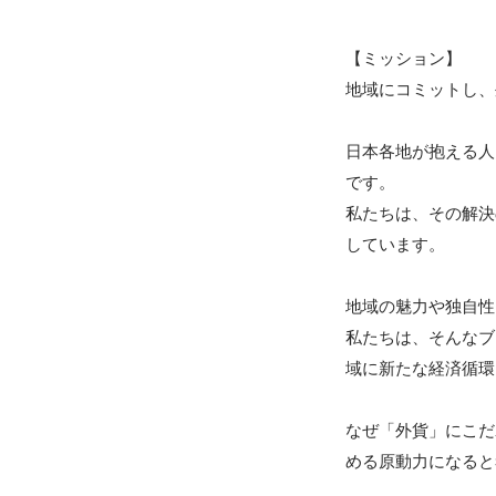
【ミッション】

地域にコミットし、
日本各地が抱える人
です。

私たちは、その解決
しています。

地域の魅力や独自性
私たちは、そんなブ
域に新たな経済循環
なぜ「外貨」にこだ
める原動力になると