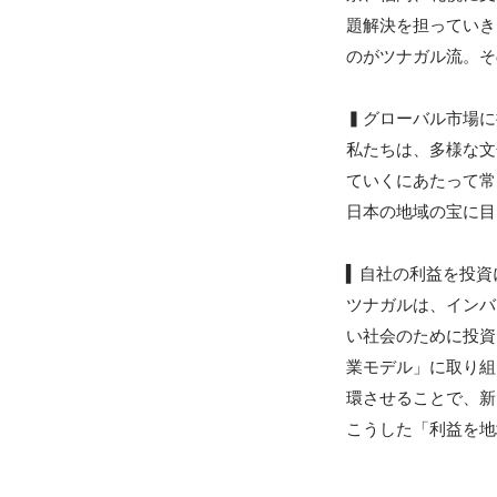
題解決を担っていき
のがツナガル流。そ
▍グローバル市場に
私たちは、多様な文
ていくにあたって常
日本の地域の宝に目
▍自社の利益を投資
ツナガルは、インバ
い社会のために投資
業モデル」に取り組
環させることで、新
こうした「利益を地