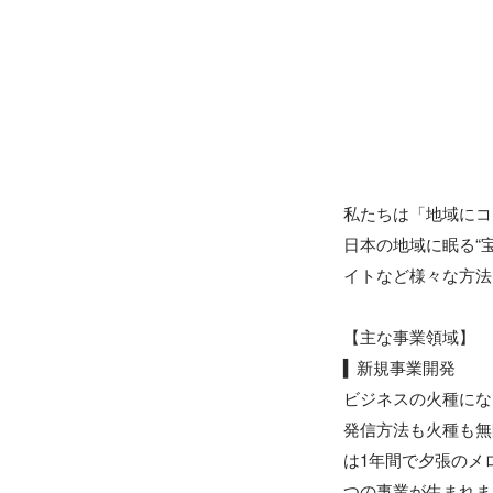
私たちは「地域にコ
日本の地域に眠る“
イトなど様々な方法
【主な事業領域】

▍新規事業開発

ビジネスの火種にな
発信方法も火種も無
は1年間で夕張のメ
つの事業が生まれま