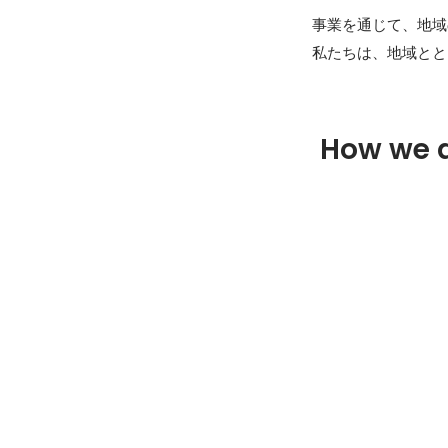
事業を通じて、地域
私たちは、地域とと
How we 