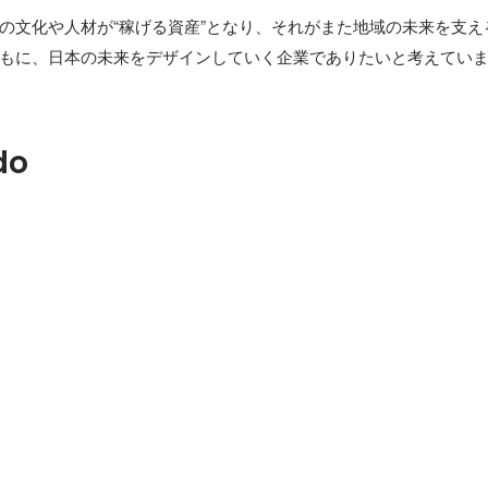
の文化や人材が“稼げる資産”となり、それがまた地域の未来を支え
もに、日本の未来をデザインしていく企業でありたいと考えてい
do