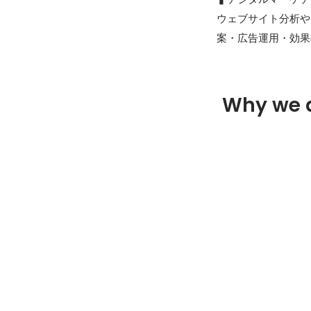
ウェブサイト分析や
案・広告運用・効果
Why we 