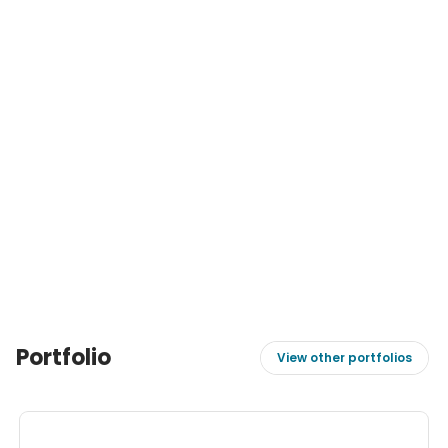
Portfolio
View other portfolios