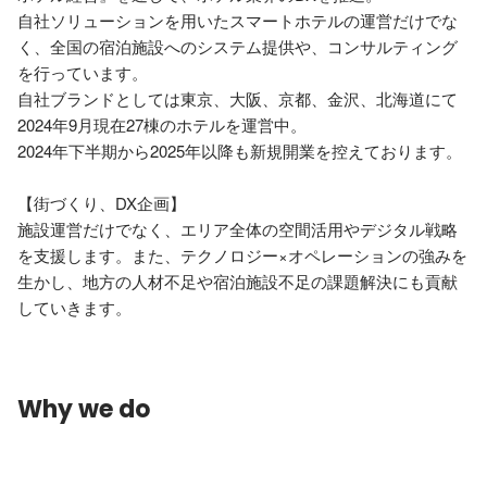
自社ソリューションを用いたスマートホテルの運営だけでな
く、全国の宿泊施設へのシステム提供や、コンサルティング
を行っています。

自社ブランドとしては東京、大阪、京都、金沢、北海道にて
2024年9月現在27棟のホテルを運営中。

2024年下半期から2025年以降も新規開業を控えております。

【街づくり、DX企画】

施設運営だけでなく、エリア全体の空間活用やデジタル戦略
を支援します。また、テクノロジー×オペレーションの強みを
生かし、地方の人材不足や宿泊施設不足の課題解決にも貢献
していきます。
Why we do