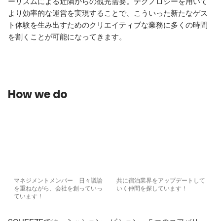
ーリズムによる近隣からの観光需要。テクノロジーを用いて
より効率的な運営を実現することで、こういった新たなゲス
ト体験を生み出すためのクリエイティブな業務に多くの時間
を割くことが可能になってきます。

How we do
マネジメントメンバー　日々議論
共に宿泊業界をアップデートして
を重ねながら、会社を創っていっ
いく仲間を探しています！
ています！