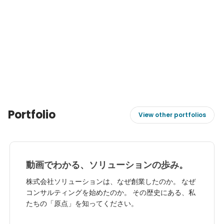
Portfolio
View other portfolios
動画でわかる、ソリューションの歩み。
株式会社ソリューションは、なぜ創業したのか。 なぜ
コンサルティングを始めたのか。 その歴史にある、私
たちの「原点」を知ってください。