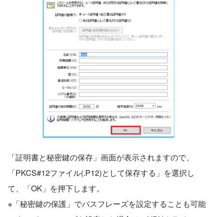
「証明書と秘密鍵の保存」画面が表示されますので、
「PKCS#12ファイル(.P12)として保存する」を選択し
て、「OK」を押下します。
※「秘密鍵の保護」でパスフレーズを設定することも可能