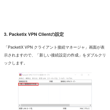
3. Packetix VPN Clientの設定
「PacketiX VPN クライアント接続マネージャ」画面が表
示されますので、「新しい接続設定の作成」をダブルクリ
ックします。