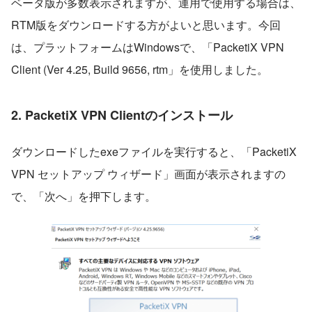
ベータ版が多数表示されますが、運用で使用する場合は、
RTM版をダウンロードする方がよいと思います。今回
は、プラットフォームはWindowsで、「PacketiX VPN 
Client (Ver 4.25, Build 9656, rtm」を使用しました。
2. PacketiX VPN Clientのインストール
ダウンロードしたexeファイルを実行すると、「PacketiX 
VPN セットアップ ウィザード」画面が表示されますの
で、「次へ」を押下します。