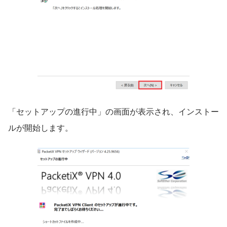
「セットアップの進行中」の画面が表示され、インストー
ルが開始します。