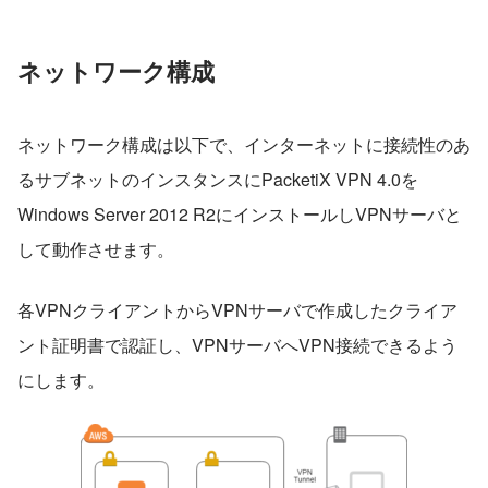
ネットワーク構成
ネットワーク構成は以下で、インターネットに接続性のあ
るサブネットのインスタンスにPacketiX VPN 4.0を
Windows Server 2012 R2にインストールしVPNサーバと
して動作させます。
各VPNクライアントからVPNサーバで作成したクライア
ント証明書で認証し、VPNサーバへVPN接続できるよう
にします。