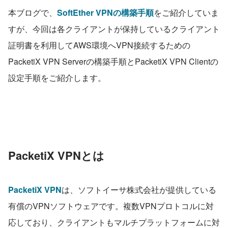
本ブログで、
SoftEther VPNの構築手順
をご紹介していま
すが、今回は各クライアントが保持しているクライアント
証明書を利用してAWS環境へVPN接続するための
PacketiX VPN Serverの構築手順とPacketiX VPN Clientの
設定手順をご紹介します。
PacketiX VPNとは
PacketiX VPN
は、ソフトイーサ株式会社が提供している
有償のVPNソフトウェアです。複数VPNプロトコルに対
応しており、クライアントもマルチプラットフォームに対