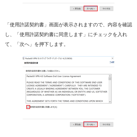
「使用許諾契約書」画面が表示されますので、内容を確認
し、「使用許諾契約書に同意します」にチェックを入れ
て、「次へ」を押下します。