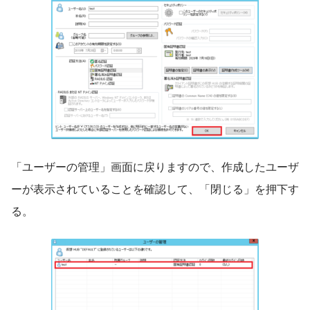
「ユーザーの管理」画面に戻りますので、作成したユーザ
ーが表示されていることを確認して、「閉じる」を押下す
る。