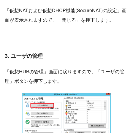
「仮想NATおよび仮想DHCP機能(SecureNAT)の設定」画
面が表示されますので、「閉じる」を押下します。
3. ユーザの管理
「仮想HUBの管理」画面に戻りますので、「ユーザの管
理」ボタンを押下します。