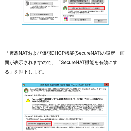
「仮想NATおよび仮想DHCP機能(SecureNAT)の設定」画
面が表示されますので、「SecureNAT機能を有効にす
る」を押下します。