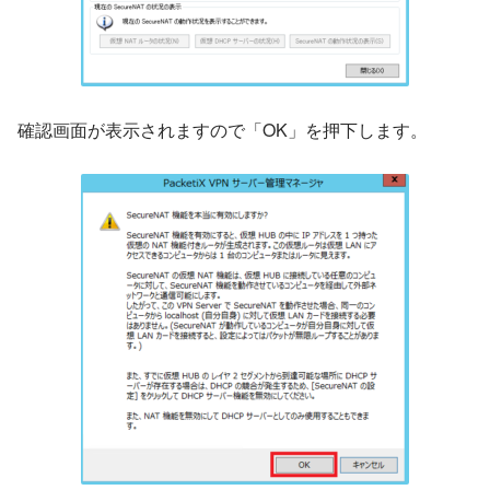
確認画面が表示されますので「OK」を押下します。