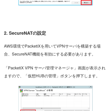
2. SecureNATの設定
AWS環境でPacketiXを用いてVPNサーバを構築する場
合、SecureNAT機能を有効にする必要があります。
「PacketiX VPN サーバ管理マネージャ」画面が表示され
ますので、「仮想HUBの管理」ボタンを押下します。