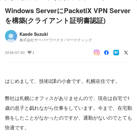
Windows ServerにPacketiX VPN Server
を構築(クライアント証明書認証)
Kaede Suzuki
株式会社サーバーワークス / マーケティング
2018-07-30
1
はじめまして、技術2課の小倉です。札幌在住です。
弊社は札幌にオフィスがありませんので、現在は自宅で1
歳の息子と戯れながら仕事をしています。今まで、在宅勤
務をしたことがなかったのですが、通勤がないのでとても
快適です。