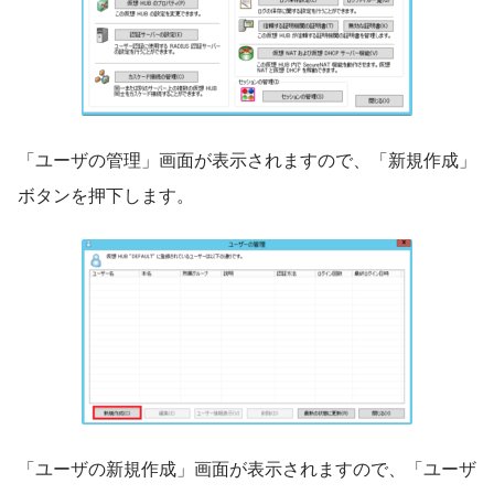
「ユーザの管理」画面が表示されますので、「新規作成」
ボタンを押下します。
「ユーザの新規作成」画面が表示されますので、「ユーザ