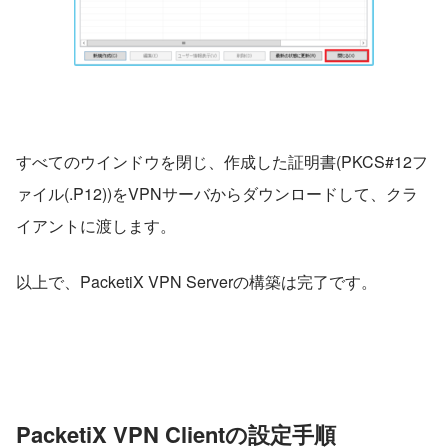
すべてのウインドウを閉じ、作成した証明書(PKCS#12フ
ァイル(.P12))をVPNサーバからダウンロードして、クラ
イアントに渡します。
以上で、PacketiX VPN Serverの構築は完了です。
PacketiX VPN Clientの設定手順