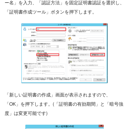
ー名」を入力、「認証方法」を固定証明書認証を選択し、
「証明書作成ツール」ボタンを押下します。
「新しい証明書の作成」画面が表示されますので、
「OK」を押下します。(「証明書の有効期間」と「暗号強
度」は変更可能です)