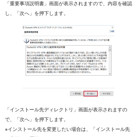
「重要事項説明書」画面が表示されますので、内容を確認
し、「次へ」を押下します。
「インストール先ディレクトリ」画面が表示されますの
で、「次へ」を押下します。
※インストール先を変更したい場合は、「インストール先