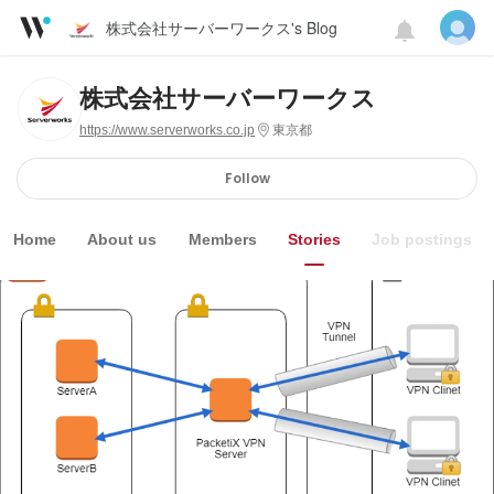
株式会社サーバーワークス's Blog
株式会社サーバーワークス
https://www.serverworks.co.jp
東京都
Follow
Home
About us
Members
Stories
Job postings