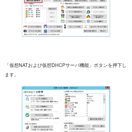
「仮想NATおよび仮想DHCPサーバ機能」ボタンを押下し
ます。