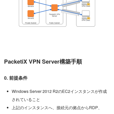
PacketiX VPN Server構築手順
0. 前提条件
Windows Server 2012 R2のEC2インスタンスが作成
されていること
上記のインスタンスへ、接続元の拠点からRDP、