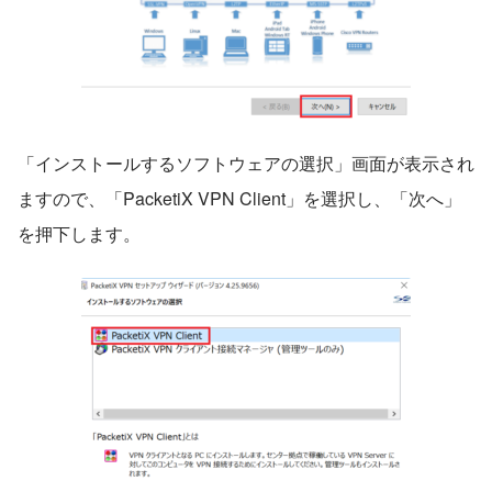
「インストールするソフトウェアの選択」画面が表示され
ますので、「PacketiX VPN Client」を選択し、「次へ」
を押下します。