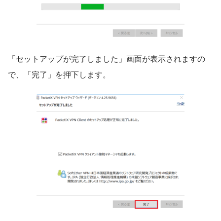
「セットアップが完了しました」画面が表示されますの
で、「完了」を押下します。