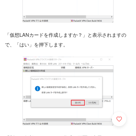
「仮想LANカードを作成しますか？」と表示されますの
で、「はい」を押下します。