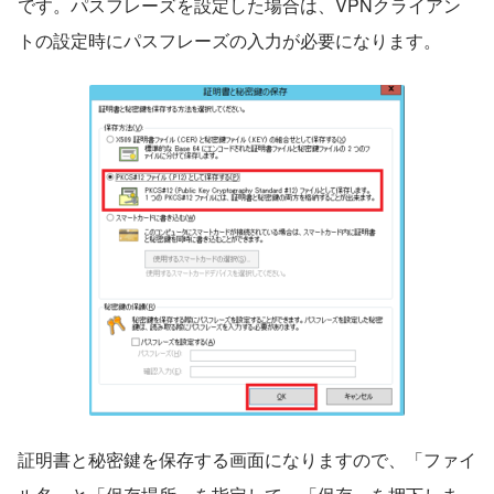
です。パスフレーズを設定した場合は、VPNクライアン
トの設定時にパスフレーズの入力が必要になります。
証明書と秘密鍵を保存する画面になりますので、「ファイ