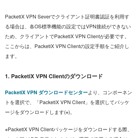
PacketiX VPN Severでクライアント証明書認証を利用す
る場合は、各OS標準機能の設定ではVPN接続ができない
ため、クライアントでPacketiX VPN Clientが必要です。
ここからは、PacketiX VPN Clientの設定手順をご紹介し
ます。
1. PacketiX VPN Clientのダウンロード
PacketiX VPN ダウンロードセンター
より、コンポーネン
トを選択で、「PacketiX VPN Client」を選択してパッケ
ージをダウンロードします(※)。
※PacketiX VPN Clientパッケージをダウンロードする際、