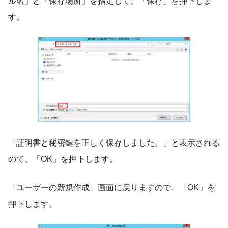
ル名」と「保存場所」を指定して、「保存」を押下しま
す。
「証明書と秘密鍵を正しく保存しました。」と表示される
ので、「OK」を押下します。
「ユーザーの新規作成」画面に戻りますので、「OK」を
押下します。