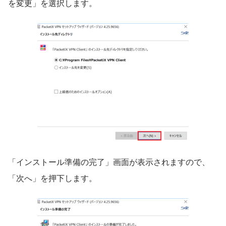
を変更」を選択します。
「インストール準備の完了」画面が表示されますので、
「次へ」を押下します。