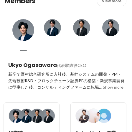
Members
View more
Ukyo Ogasawara
代表取締役CEO
新卒で野村総合研究所に入社後、基幹システムの開発・PM・
先端技術R&D・ブロックチェーン証券PFの構築・新規事業開発
に従事した後、コンサルティングファームに転職...
Show more