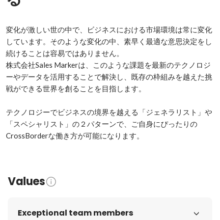
変化が激しい世の中で、ビジネスにおける市場環境は常に変化
しています。そのような変化の中、素早く最適な意思決定をし
続けることは容易ではありません。

株式会社Sales Markerは、このような課題を最新のテクノロジ
ーやデータを活用することで解決し、既存の枠組みを越えた挑
戦ができる世界を創ることを目指します。

テクノロジーでビジネスの境界を越える「ジェネラリスト」や
「スペシャリスト」の２パターンで、ご自身にぴったりの
CrossBorderな働き方が可能になります。
Values
Exceptional team members