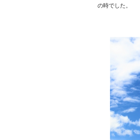
の時でした。