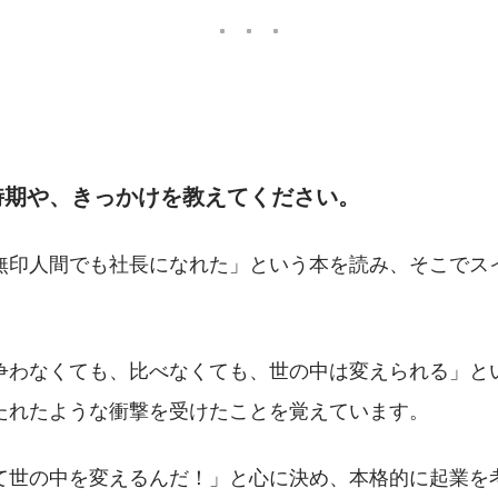
時期や、きっかけを教えてください。
無印人間でも社長になれた」という本を読み、そこでス
争わなくても、比べなくても、世の中は変えられる」と
たれたような衝撃を受けたことを覚えています。
て世の中を変えるんだ！」と心に決め、本格的に起業を考