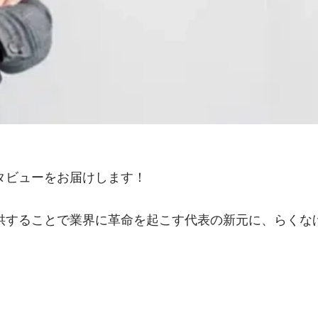
タビューをお届けします！
供することで業界に革命を起こす代表の新元に、らくな