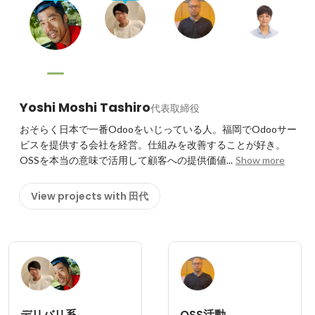
Yoshi Moshi Tashiro
代表取締役
おそらく日本で一番Odooをいじっている人。福岡でOdooサー
ビスを提供する会社を経営。仕組みを改善することが好き。
OSSを本当の意味で活用して顧客への提供価値...
Show more
View projects with 田代
デリバリ系
OSS活動