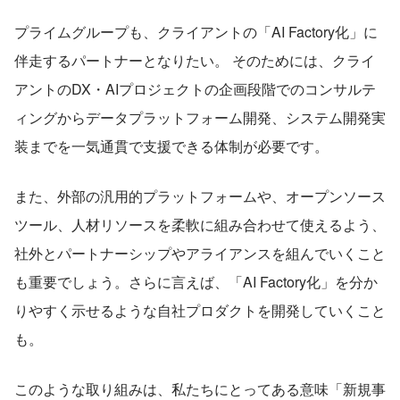
プライムグループも、クライアントの「AI Factory化」に
伴走するパートナーとなりたい。 そのためには、クライ
アントのDX・AIプロジェクトの企画段階でのコンサルテ
ィングからデータプラットフォーム開発、システム開発実
装までを一気通貫で支援できる体制が必要です。
また、外部の汎用的プラットフォームや、オープンソース
ツール、人材リソースを柔軟に組み合わせて使えるよう、
社外とパートナーシップやアライアンスを組んでいくこと
も重要でしょう。さらに言えば、「AI Factory化」を分か
りやすく示せるような自社プロダクトを開発していくこと
も。
このような取り組みは、私たちにとってある意味「新規事