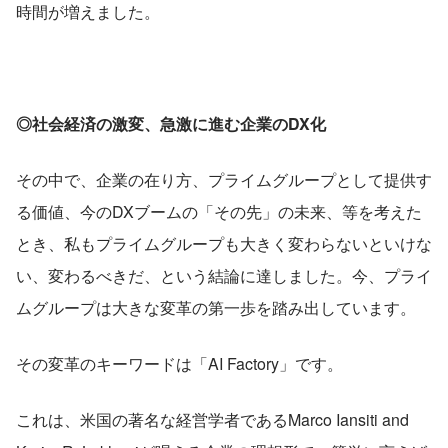
時間が増えました。
◎社会経済の激変、急激に進む企業のDX化
その中で、企業の在り方、プライムグループとして提供す
る価値、今のDXブームの「その先」の未来、等を考えた
とき、私もプライムグループも大きく変わらないといけな
い、変わるべきだ、という結論に達しました。今、プライ
ムグループは大きな変革の第一歩を踏み出しています。
その変革のキーワードは「AI Factory」です。
これは、米国の著名な経営学者であるMarco Iansiti and 