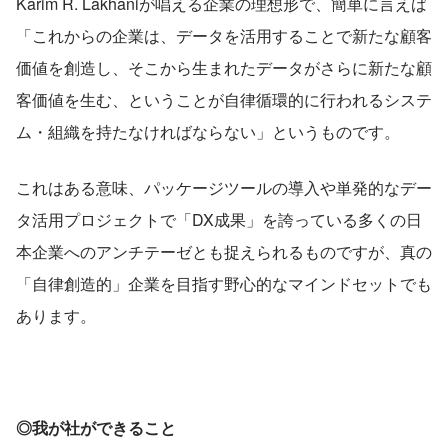
Karim R. Lakhaniが唱える企業の理想形で、簡単に言えば
「これからの企業は、データを活用することで新たな顧客
価値を創造し、そこから生まれたデータがさらに新たな顧
客価値を生む、ということが自律循環的に行われるシステ
ム・組織を持たなければならない」というものです。
これはある意味、パッケージツールの導入や単発的なデー
タ活用プロジェクトで「DX成果」を誇っている多くの日
本企業へのアンチテーゼとも捉えられるものですが、真の
「自律創造的」企業を目指す野心的なマインドセットでも
あります。
◎我が社ができること