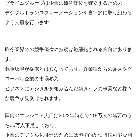
プライムグループは企業の競争優位を確立するための
デジタルトランスフォーメーションを自律的に取り組める
よう支援を行います。
昨今業界での競争優位の持続は短縮化される方向にありま
す。
競争環境が従来とは異なっており、異業種からの参入やグ
ローバル企業の市場参入、
ビジネスにデジタルを組み込んだ新タイプの事業など様々
な競争が見受けられます。
国内のエンジニア人口は2022年時点で116万人の需要のう
ち35万人不足しており、
企業のデジタル化推進のためには包摂的かつ持続可能な開