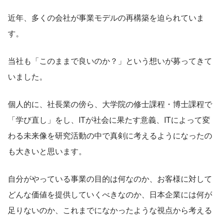
近年、多くの会社が事業モデルの再構築を迫られていま
す。
当社も「このままで良いのか？」という想いが募ってきて
いました。
個人的に、社長業の傍ら、大学院の修士課程・博士課程で
「学び直し」をし、ITが社会に果たす意義、ITによって変
わる未来像を研究活動の中で真剣に考えるようになったの
も大きいと思います。
自分がやっている事業の目的は何なのか、お客様に対して
どんな価値を提供していくべきなのか、日本企業には何が
足りないのか、これまでになかったような視点から考える