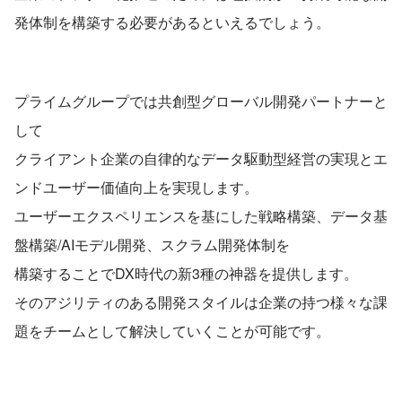
発体制を構築する必要があるといえるでしょう。
プライムグループでは共創型グローバル開発パートナーと
して
クライアント企業の自律的なデータ駆動型経営の実現とエ
ンドユーザー価値向上を実現します。
ユーザーエクスペリエンスを基にした戦略構築、データ基
盤構築/AIモデル開発、スクラム開発体制を
構築することでDX時代の新3種の神器を提供します。
そのアジリティのある開発スタイルは企業の持つ様々な課
題をチームとして解決していくことが可能です。