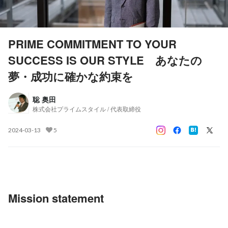
PRIME COMMITMENT TO YOUR
SUCCESS IS OUR STYLE あなたの
夢・成功に確かな約束を
聡 奥田
株式会社プライムスタイル / 代表取締役
2024-03-13
5
Mission statement