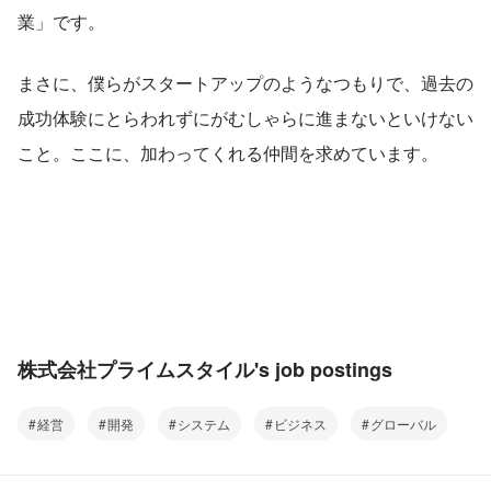
業」です。
まさに、僕らがスタートアップのようなつもりで、過去の
成功体験にとらわれずにがむしゃらに進まないといけない
こと。ここに、加わってくれる仲間を求めています。
株式会社プライムスタイル's job postings
経営
開発
システム
ビジネス
グローバル