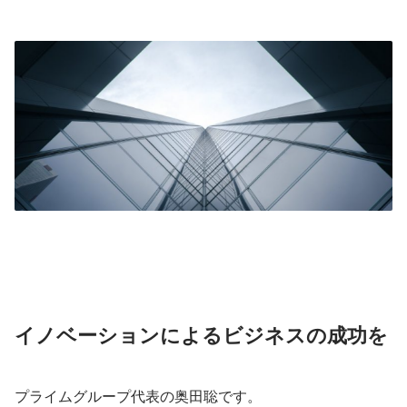
イノベーションによるビジネスの成功を
プライムグループ代表の奥田聡です。