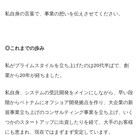
私自身の言葉で、事業の想いを伝えさせてください。
◎これまでの歩み
私がプライムスタイルを立ち上げたのは20代半ばで、創
業から20年が経ちました。
私自身、システムの受託開発をメインにしながら、早い段
階からベトナムにオフショア開発拠点を作り、大企業の新
規事業立ち上げのコンサルティング事業を立ち上げ、いく
つかのスタートアップに出資したりを経て、大手のお客様
にも恵まれ、現在ではまずまず安定しています。