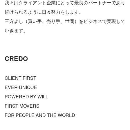
我々はクライアント企業にとって最良のパートナーであり
続けられるように日々努力をします。
三方よし（買い手、売り手、世間）をビジネスで実現して
いきます。
CREDO
CLIENT FIRST
EVER UNIQUE
POWERED BY WILL
FIRST MOVERS
FOR PEOPLE AND THE WORLD