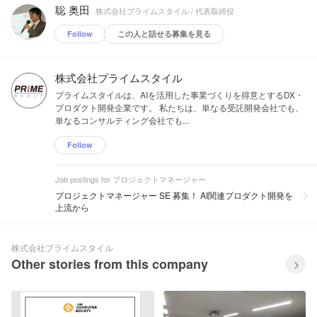
聡 奥田
株式会社プライムスタイル / 代表取締役
Follow
この人と話せる募集を見る
株式会社プライムスタイル
プライムスタイルは、AIを活用した事業づくりを得意とするDX・
プロダクト開発企業です。 私たちは、単なる受託開発会社でも、
単なるコンサルティング会社でも...
Follow
Job postings for プロジェクトマネージャー
プロジェクトマネージャー SE 募集！ AI関連プロダクト開発を
上流から
株式会社プライムスタイル
Other stories from this company