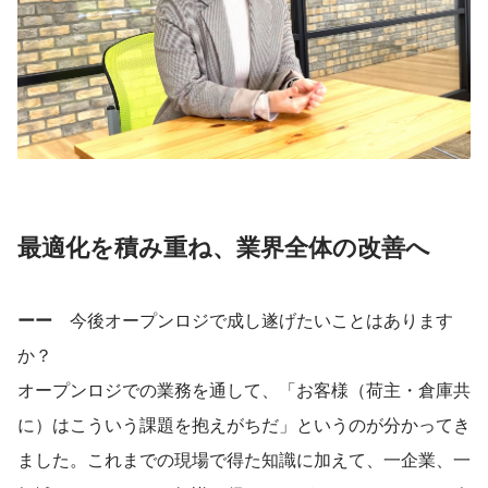
最適化を積み重ね、業界全体の改善へ
ーー　
今後オープンロジで成し遂げたいことはあります
か？
オープンロジでの業務を通して、「お客様（荷主・倉庫共
に）はこういう課題を抱えがちだ」というのが分かってき
ました。これまでの現場で得た知識に加えて、一企業、一