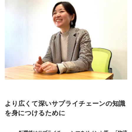
より広くて深いサプライチェーンの知識
を身につけるために