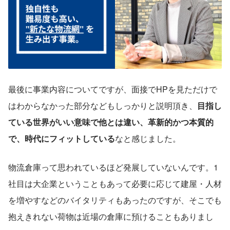
最後に事業内容についてですが、面接でHPを見ただけで
はわからなかった部分などもしっかりと説明頂き、
目指し
ている世界がいい意味で他とは違い、革新的かつ本質的
で、時代にフィットしている
なと感じました。
物流倉庫って思われているほど発展していないんです。1
社目は大企業ということもあって必要に応じて建屋・人材
を増やすなどのバイタリティもあったのですが、そこでも
抱えきれない荷物は近場の倉庫に預けることもありまし