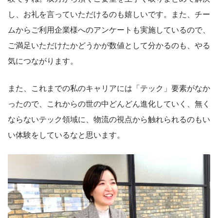
し、お礼を言っていただけるのも嬉しいです。また、チー
ムからご利用企業様へのアンケートも実施しているので、
ご満足いただけたかどうかが数値として分かるのも、やる
気につながります。
また、これまでの私のキャリアには「テック」要素がなか
ったので、これからの世の中どんどん進化していく、無く
ならないテック領域に、物流の視点から触れられるのもい
い体験をしているなと思います。