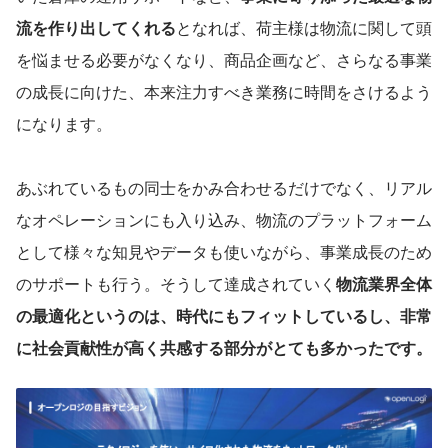
流を作り出してくれる
となれば、荷主様は物流に関して頭
を悩ませる必要がなくなり、商品企画など、さらなる事業
の成長に向けた、本来注力すべき業務に時間をさけるよう
になります。
あぶれているもの同士をかみ合わせるだけでなく、リアル
なオペレーションにも入り込み、物流のプラットフォーム
として様々な知見やデータも使いながら、事業成長のため
のサポートも行う。そうして達成されていく
物流業界全体
の最適化というのは、時代にもフィットしているし、非常
に社会貢献性が高く共感する部分がとても多かったです。