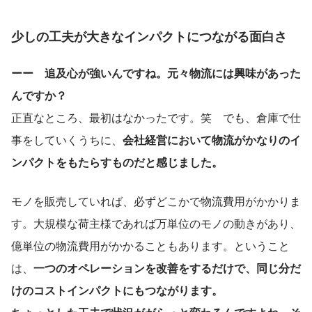
少しの工夫が大きなインパクトにつながる面白さ
ーー　追及心が強いんですね。元々物流には興味があった
んですか？
正直なところ、最初はなかったです。笑　でも、倉庫で仕
事をしていくうちに、
会社経営において物流がかなりのイ
ンパクトをもたらすものだと感じました。
モノを販売していれば、必ずどこかで物流費用がかかりま
す。大規模な荷主様であれば万単位のモノの動きがあり、
億単位の物流費用がかかることもあります。ということ
は、
一つのオペレーションを改善をするだけで、同じ分だ
けのコストインパクトにもつながります。