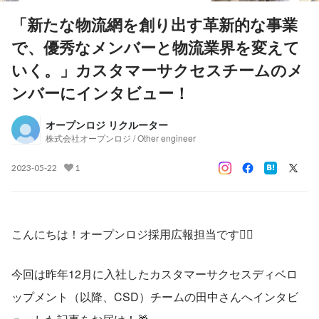
「新たな物流網を創り出す革新的な事業
で、優秀なメンバーと物流業界を変えて
いく。」カスタマーサクセスチームのメ
ンバーにインタビュー！
オープンロジ リクルーター
株式会社オープンロジ / Other engineer
2023-05-22
1
こんにちは！オープンロジ採用広報担当です🙋‍♀️
今回は昨年12月に入社したカスタマーサクセスディベロ
ップメント（以降、CSD）チームの田中さんへインタビ