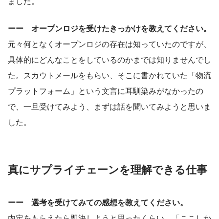
ました。
ーー　オープンロジを受けたきっかけを教えてください。
元々何となくオープンロジの存在は知っていたのですが、
具体的にどんなことをしているのかまでは知りませんでし
た。スカウトメールをもらい、そこに書かれていた「物流
プラットフォーム」という文言に耳馴染みがなかったの
で、一旦受けてみよう、まずは話を聞いてみようと思いま
した。
真にサプライチェーンを理解できる仕事
ーー　選考を受けてみての感想を教えてください。
内定をもらえたら即決しようと思ったくらい、「ここしか