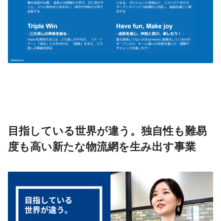
目指している世界が違う。独自性も難易
度も高い新たな物流網を生み出す事業