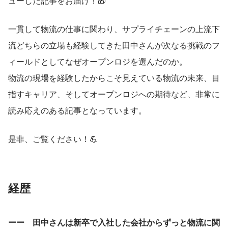
ューした記事をお届け！🎁
一貫して物流の仕事に関わり、サプライチェーンの上流下
流どちらの立場も経験してきた田中さんが次なる挑戦のフ
ィールドとしてなぜオープンロジを選んだのか。
物流の現場を経験したからこそ見えている物流の未来、目
指すキャリア、そしてオープンロジへの期待など、非常に
読み応えのある記事となっています。
是非、ご覧ください！💪
経歴
ーー　田中さんは新卒で入社した会社からずっと物流に関