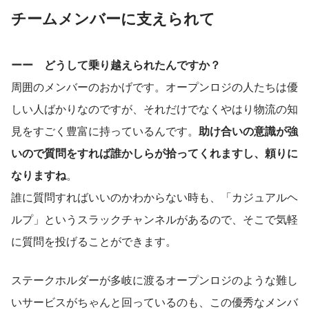
チームメンバーに支えられて
ーー　どうして乗り越えられたんですか？
周囲のメンバーのおかげです。オープンロジの人たちは優
しい人ばかりなのですが、それだけでなくやはり物流の知
見をすごく豊富に持っているんです。
助け合いの意識が強
いので質問をすれば誰かしらが拾ってくれますし、頼りに
なりますね
。
誰に質問すればいいのかわからない時も、「カジュアルヘ
ルプ」というスラックチャンネルがあるので、そこで気軽
に質問を投げることができます。
ステークホルダーが多岐に渡るオープンロジのような難し
いサービスがちゃんと回っているのも、この優秀なメンバ