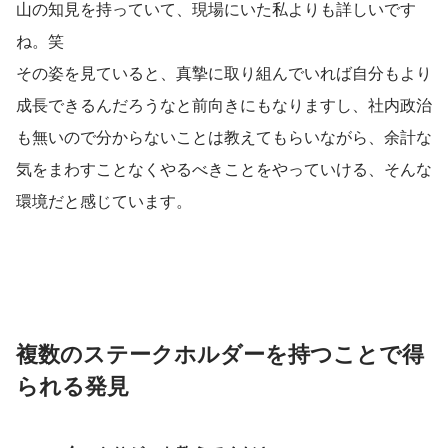
山の知見を持っていて、現場にいた私よりも詳しいです
ね。笑
その姿を見ていると、真摯に取り組んでいれば自分もより
成長できるんだろうなと前向きにもなりますし、社内政治
も無いので分からないことは教えてもらいながら、余計な
気をまわすことなくやるべきことをやっていける、そんな
環境だと感じています。
複数のステークホルダーを持つことで得
られる発見