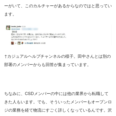
ーがいて、このカルチャーがあるからなのではと思ってい
ます。
↑カジュアルヘルプチャンネルの様子。田中さんとは別の
部署のメンバーからも回答が集まっています。
ちなみに、CSDメンバーの中には他の業界から転職して
きた人もいます。でも、そういったメンバーもオープンロ
ジの業務を経て物流にすごく詳しくなっているんです。沢