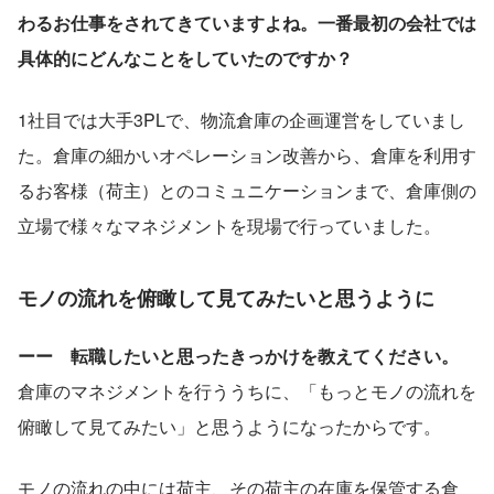
わるお仕事をされてきていますよね。一番最初の会社では
具体的にどんなことをしていたのですか？
1社目では大手3PLで、物流倉庫の企画運営をしていまし
た。倉庫の細かいオペレーション改善から、倉庫を利用す
るお客様（荷主）とのコミュニケーションまで、倉庫側の
立場で様々なマネジメントを現場で行っていました。
モノの流れを俯瞰して見てみたいと思うように
ーー　転職したいと思ったきっかけを教えてください。
倉庫のマネジメントを行ううちに、「もっとモノの流れを
俯瞰して見てみたい」と思うようになったからです。
モノの流れの中には荷主、その荷主の在庫を保管する倉