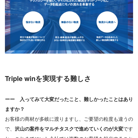
Triple winを実現する難しさ
ーー　入ってみて大変だったこと、難しかったことはあり
ますか？
お客様の商材が多岐に渡りますし、ご要望の粒度も違うの
で、
沢山の案件をマルチタスクで進めていくのが大変
です