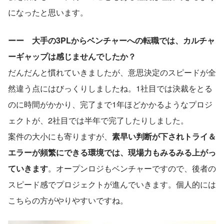
になったと思います。
ーー　大手の3PLからベンチャーへの転職では、カルチャ
ーギャップは感じませんでしたか？
だんだんと慣れていきましたが、意思決定のスピードが全
然違う点にはびっくりしましたね。1社目では決裁をとる
のに時間がかかり、完了まで1年ほどかかるようなプロジ
ェクトが、2社目では半年で完了したりしました。
案件の大小にも寄りますが、
素早い判断が下されトライ＆
エラーが頻繁にできる環境では、現場力もみるみる上がっ
ていきます
。オープンロジもベンチャーですので、後者の
スピード感でプロジェクトが進んでいきます。個人的には
こちらの方がやりやすいですね。