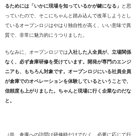
るためには「いかに現場を知っているかが鍵になる」
と思
っていたので、そこにちゃんと踏み込んで改革しようとし
ているオープンロジはやはり独自性が高く、いい意味で異
質で、非常に魅力的にうつりました。
ちなみに、オープンロジでは
入社した人全員が、立場関係
なく、必ず倉庫研修を受けています。開発が専門のエンジ
ニアも、もちろん対象です。オープンロジにいる社員全員
が倉庫でのオペレーションを体験しているということで、
信頼度も上がりました。ちゃんと現場に行く企業なのだな
と。
（尚、倉庫への訪問は研修時だけでなく、必要に応じて行