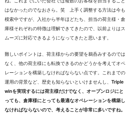
ね。これまでにいた会社では複数のお客様を担当すること
はなかったのでなおさら。笑　上手く調整する方法は今も
模索中ですが、入社から半年ほどたち、担当の荷主様・倉
庫様それぞれの特徴は理解できてきたので、以前よりはス
ムーズに対応できるようになってきたと思います。
難しいポイントは、荷主様からの要望を鵜呑みするのでは
なく、他の荷主様にも転換できるのかどうかを考えてオペ
レーションを構築しなければならない点です。これまでの
運用の背景など、歴史も知らないといけませんし、
Triple 
winを実現するには荷主様だけでなく、オープンロジにと
っても、倉庫様にとっても最適なオペレーションを構築し
なければならないので、考えることが非常に多いですね。