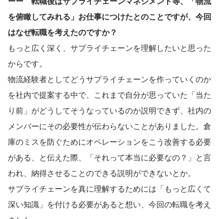
ーー　転職後はサプライチェーンマネジメント等、「物流
を俯瞰してみれる」お仕事につけたとのことですが、今回
はなぜ転職を考えたのですか？
もっと広く深く、サプライチェーンを理解したいと思った
からです。
物流経験者としてどうサプライチェーンを作っていくのか
を社内で提案する中で、これまで自分が思っていた「当た
り前」がどうしてそうなっているのか説明できず、社内の
メンバーにその必要性が伝わらないことがありました。倉
庫のミスを防ぐためにオペレーションをこう改善する必要
がある、と伝えた際、「それって本当に必要なの？」と言
われ、納得させることのできる説明ができないとか。
サプライチェーンを真に理解するためには「もっと広くて
深い知識」を付ける必要があると想い、今回の転職を考え