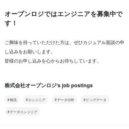
オープンロジではエンジニアを募集中で
す！
ご興味を持っていただけた方は、ぜひカジュアル面談の申
し込みをお願いします。
皆様のお申し込みを心からお待ちしています。
株式会社オープンロジ's job postings
物流
エンジニア
データ分析
ビッグデータ
データエンジニア