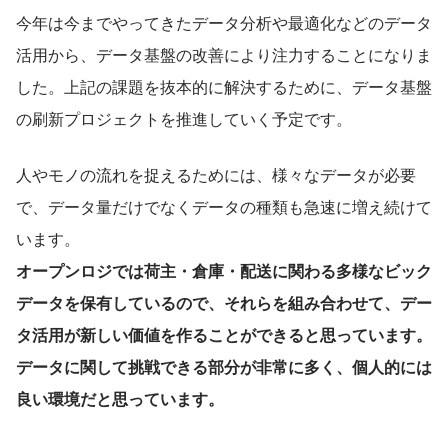
今年は今までやってきたデータ分析や最適化などのデータ
活用から、データ基盤の改善により注力することになりま
した。上記の課題を抜本的に解決するために、データ基盤
の刷新プロジェクトを推進していく予定です。
人やモノの流れを捉えるためには、様々なデータが必要
で、データ量だけでなくデータの種類も急速に増え続けて
います。
オープンロジでは荷主・倉庫・配送に関わる多様なビック
データを保有しているので、それらを組み合わせて、デー
タ活用が新しい価値を作ることができると思っています。
データに関して挑戦できる部分が非常に多く、個人的には
良い環境だと思っています。