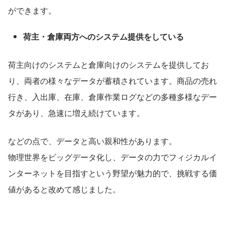
ができます。
荷主・倉庫両方へのシステム提供をしている
荷主向けのシステムと倉庫向けのシステムを提供してお
り、両者の様々なデータが蓄積されています。商品の売れ
行き、入出庫、在庫、倉庫作業ログなどの多種多様なデー
タがあり、急速に増え続けています。
などの点で、データと高い親和性があります。
物理世界をビッグデータ化し、データの力でフィジカルイ
ンターネットを目指すという野望が魅力的で、挑戦する価
値があると改めて感じました。