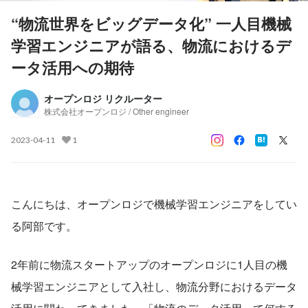
“物流世界をビッグデータ化” 一人目機械
学習エンジニアが語る、物流におけるデ
ータ活用への期待
オープンロジ リクルーター
株式会社オープンロジ / Other engineer
2023-04-11
1
こんにちは、オープンロジで機械学習エンジニアをしてい
る阿部です。
2年前に物流スタートアップのオープンロジに1人目の機
械学習エンジニアとして入社し、物流分野におけるデータ