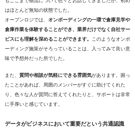
もここまで物流について色々とお話してきましたが、初め
はほとんど無知の状態でした。
オープンロジでは、
オンボーディングの一環で倉庫見学や
倉庫作業を体験することができ、業界だけでなく自社サー
ビスにも理解を深めることができます。
このようなオンボ
ーディング施策がそろっていることは、入ってみて良い意
味で予想外だった所でした。
また、
質問や相談が気軽にできる雰囲気
があります。困っ
たことがあれば、周囲のメンバーがすぐに助けてくれた
り、色々な人が質問に答えてくれたりと、サポートは非常
に手厚いと感じています。
データがビジネスにおいて重要だという共通認識