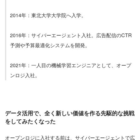
2014年：東北大学大学院へ入学。
2016年：サイバーエージェント入社。広告配信のCTR
予測や予算最適化システムを開発。
2021年：一人目の機械学習エンジニアとして、オープ
ンロジ入社。
データ活用で、全く新しい価値を作る先駆的な挑戦
をしてみたくなった
オープンロジに入社する前は、サイバーエージェントで広