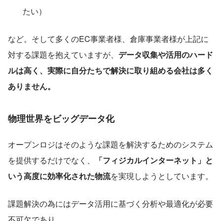
たい）
など。そして多くのEC事業者様、倉庫事業者様が上記に
対する課題を抱えていますが、
データ収集や活用のハード
ルは高く、実際に自分たちで解決に取り組める会社は多く
ありません。
物理世界をビッグデータ化
オープンロジはそのような課題を解決するためのシステム
を提供するだけでなく、
「フィジカルインターネット」と
いう高度に効率化された物流
を実現しようとしています。
課題解決の為にはデータ活用に基づく分析や最適化が必要
不可欠であり、