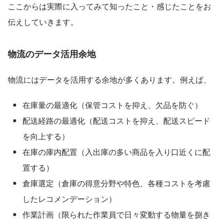
ここからは実際に入ってみて知ったこと・感じたことをお
伝えしていきます。
物流のデータ活用余地
物流にはデータを活用する余地が多くあります。例えば、
在庫量の最適化（保管コストを抑え、欠品を防ぐ）
配送経路の最適化（配送コストを抑え、配送スピード
を向上する）
在庫の庫内配置（入出庫の多い商品を入り口近くに配
置する）
倉庫選定（倉庫の得意分野や特色、各種コストを考慮
したレコメンデーション）
作業計画（限られた作業員で日々変動する物量を捌き