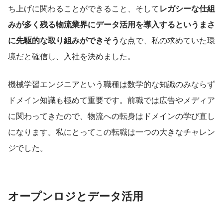
ち上げに関わることができること、そして
レガシーな仕組
みが多く残る物流業界にデータ活用を導入するというまさ
に先駆的な取り組みができそう
な点で、私の求めていた環
境だと確信し、入社を決めました。
機械学習エンジニアという職種は数学的な知識のみならず
ドメイン知識も極めて重要です。前職では広告やメディア
に関わってきたので、物流への転身はドメインの学び直し
になります。私にとってこの転職は一つの大きなチャレン
ジでした。
オープンロジとデータ活用