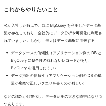
これからやりたいこと
私が入社した時点で、既に BigQuery を利用したデータ基
盤が存在しており、全社的にデータ分析や可視化に利用さ
れていました。しかし、最近はデータ基盤に由来する
データソースの信頼性（アプリケーション側の DB と 
BigQuery に整合性の取れないレコードがあり、
BigQuery を活用しにくい）
データ抽出の信頼性（アプリケーション側の DB の構
造が複雑で正しいクエリを書くのが難しい）
などの課題が顕在化し、データ活用の大きな障害になりつ
つあります。