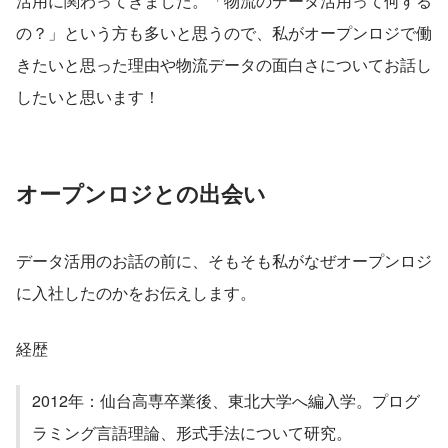
活用に関わってきました。「物流のデータ活用って何する
の？」という方も多いと思うので、私がオープンロジで働
きたいと思った理由や物流データの面白さについてお話し
したいと思います！
オープンロジとの出会い
データ活用のお話の前に、そもそも私がなぜオープンロジ
に入社したのかをお伝えします。
経歴
2012年：仙台高専卒業後、東北大学へ編入学。プログ
ラミング言語理論、形式手法について研究。