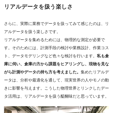
リアルデータを扱う楽しさ
さらに、実際に業務でデータを扱ってみて感じたのは、リ
アルデータを扱う楽しさです。
リアルデータを集めるためには、物理的な測定が必要で
す。そのためには、計測手段の検討や業務設計、作業コス
ト、データモデリングなど色々な検討を行います。
私も倉
庫に伺い、倉庫の方から課題をヒアリングし、現物を見な
がら計測やデータの持ち方を考えました。
集めたリアルデ
ータは、分析や最適化を通して、現実世界の人やモノの動
きに影響を与えます。こうした物理世界とリンクしたデー
タ活用は、リアルデータを扱う醍醐味だと思っています。