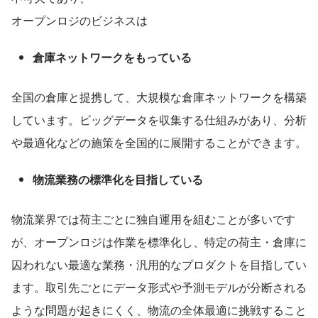
オープンロジのビジネスは
倉庫ネットワークをもっている
全国の倉庫と提携して、大規模な倉庫ネットワークを構築
しています。ビッグデータを収集する仕組みがあり、分析
や最適化などの施策を全国的に展開することができます。
物流業務の標準化を目指している
物流業界では荷主ごとに独自運用を組むことが多いです
が、オープンロジは作業を標準化し、特定の荷主・倉庫に
囚われない最適な業務・汎用的なプロダクトを目指してい
ます。取引先ごとにデータ形式や予測モデルが分断される
ような問題が起きにくく、物流の全体最適に挑戦すること