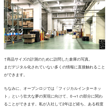
↑商品サイズの計測のために訪問した倉庫の写真。
まだデジタル化されていない多くの情報に直接触れること
ができます。
ちなみに、オープンロジでは「フィジカルインターネッ
ト」という壮大な夢の実現に向けて、0→1 の部分に関わ
ることができます。私が入社して2年ほど経ち、ある程度