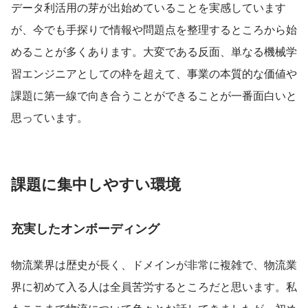
データ利活用の芽が出始めていることを実感しています
が、今でも手探りで情報や問題点を整理するところから始
めることが多くあります。大変である反面、単なる機械学
習エンジニアとしての枠を超えて、事業の本質的な価値や
課題に第一線で向き合うことができることが一番面白いと
思っています。
課題に集中しやすい環境
充実したオンボーディング
物流業界は歴史が長く、ドメインが非常に複雑で、物流業
界に初めて入る人は全員苦労するところだと思います。私