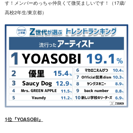
す！メンバーめっちゃ仲良くて微笑ましいです！（17歳/
高校2年生/東京都）
1位『YOASOBI』