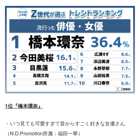
1位『橋本環奈』
・いつ見ても可愛すぎて昔からすごく好きな女優さん
（N.D.Promotion所属：福田一華）