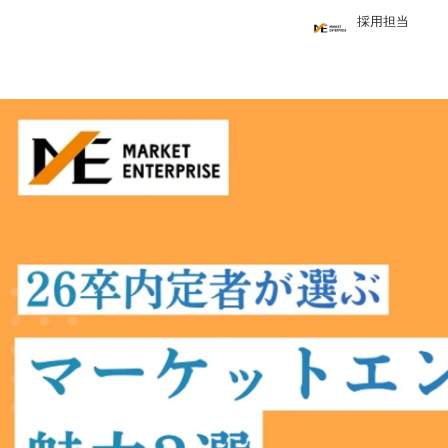
採用担当
採用担当
株式会社マーケットエンタープライズ /