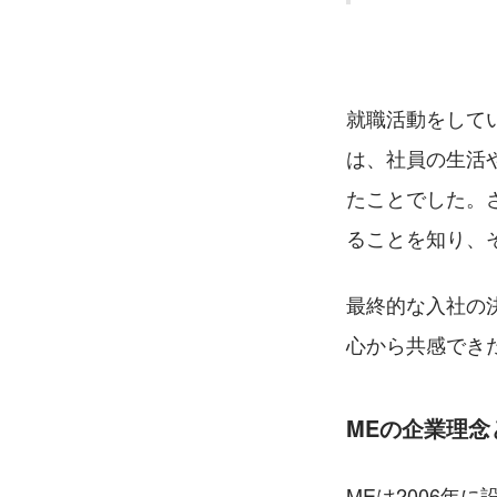
就職活動をして
は、社員の生活
たことでした。
ることを知り、
最終的な入社の
心から共感でき
MEの企業理念
MEは2006年