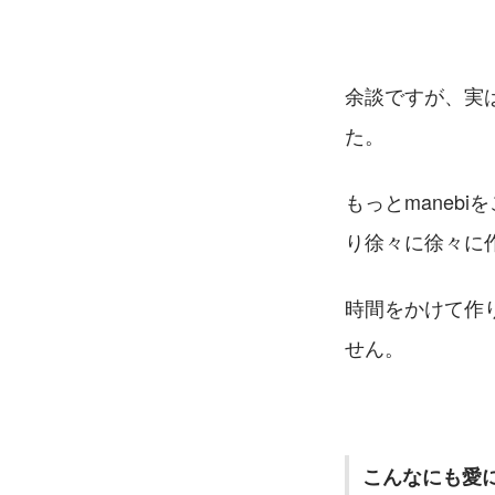
余談ですが、実
た。
もっとmaneb
り徐々に徐々に
時間をかけて作
せん。
こんなにも愛