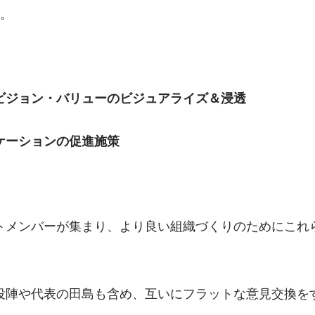
点。
ビジョン・バリューのビジュアライズ＆浸透
ケーションの促進施策
トメンバーが集まり、より良い組織づくりのためにこれ
陣や代表の田島も含め、互いにフラットな意見交換をする