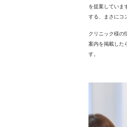
を提案していま
する、まさにコ
クリニック様の
案内を掲載した
す。