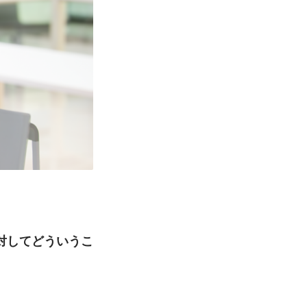
対してどういうこ