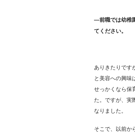
―前職では幼稚
てください。
ありきたりです
と美容への興味
せっかくなら保
た。ですが、実
なりました。
そこで、以前か