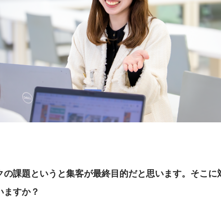
クの課題というと集客が最終目的だと思います。そこに
いますか？