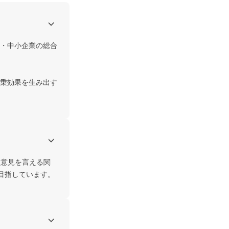
・中小企業の総合
乗効果を生み出す
に意見を言える関
を目指しています。