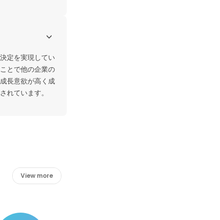
決定を実現してい
ことで他の企業の
成長意欲が高く成
されています。
View more