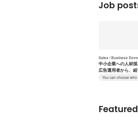
Job post
Sales / Business Dev
中小企業への人材採
広告運用者から、経
へ。
You can choose who t
Featured