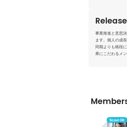
Release 
事業推進と意思決
ます。個人の成長
同期よりも格段に
果にこだわるメン
Member
Scout OK