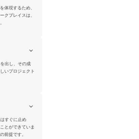
を体現するため、
ークプレイスは、
。
果を出し、その成
しいプロジェクト
とはすぐに止め
ことができていま
の前提です。