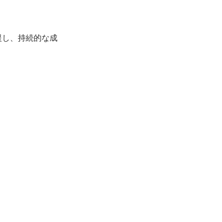
援し、持続的な成