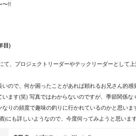
〜!!
年目)
長いので、何か困ったことがあれば頼れるお兄さん的感
ています(笑) 写真ではわからないのですが、季節関係な
かなりの頻度で趣味の釣りに行かれているのかと思います
酒)にも詳しいようなので、今度伺ってみようと思います