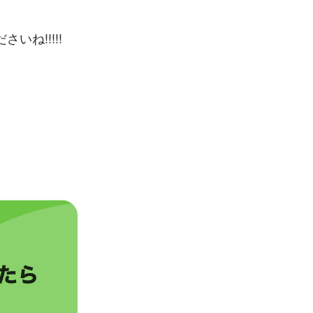
ね!!!!!