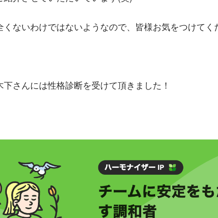
くないわけではないようなので、皆様お気をつけてください
木下さんには性格診断を受けて頂きました！