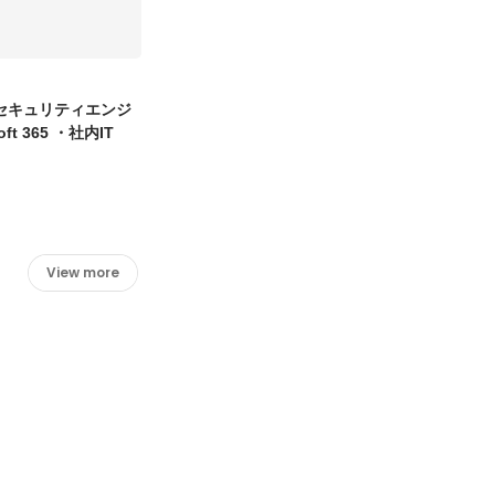
セキュリティエンジ
ft 365 ・社内IT
View more