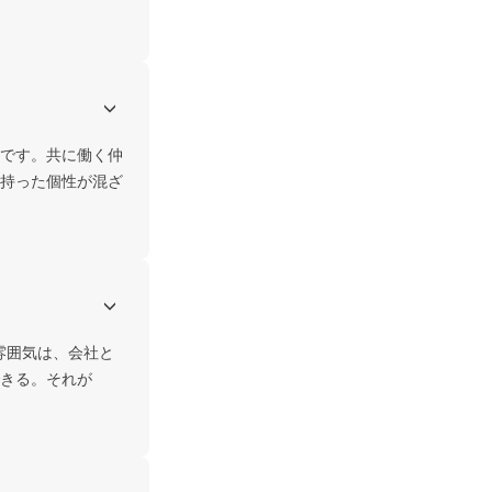
です。共に働く仲
持った個性が混ざ
雰囲気は、会社と
きる。それが