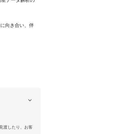
要望に向き合い、伴
見渡したり、お客