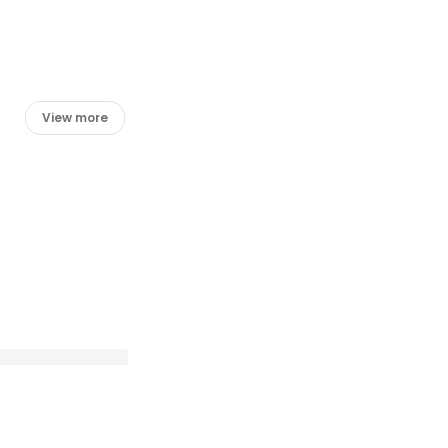
View more