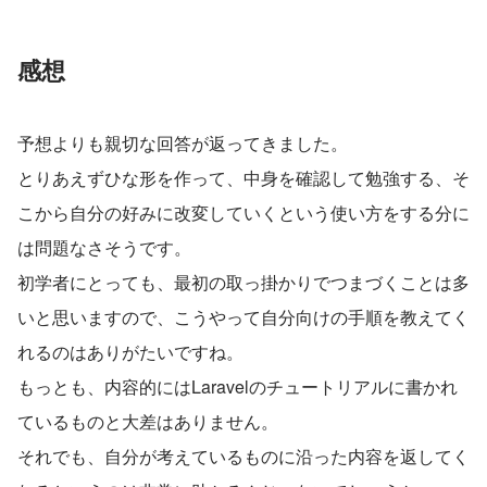
感想
予想よりも親切な回答が返ってきました。
とりあえずひな形を作って、中身を確認して勉強する、そ
こから自分の好みに改変していくという使い方をする分に
は問題なさそうです。
初学者にとっても、最初の取っ掛かりでつまづくことは多
いと思いますので、こうやって自分向けの手順を教えてく
れるのはありがたいですね。
もっとも、内容的にはLaravelのチュートリアルに書かれ
ているものと大差はありません。
それでも、自分が考えているものに沿った内容を返してく