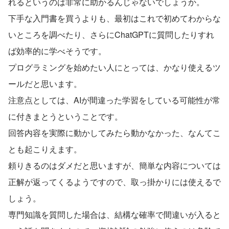
れるというのは非常に助かるんじゃないでしょうか。
下手な入門書を買うよりも、最初はこれで初めてわからな
いところを調べたり、さらにChatGPTに質問したりすれ
ば効率的に学べそうです。
プログラミングを始めたい人にとっては、かなり使えるツ
ールだと思います。
注意点としては、AIが間違った学習をしている可能性が常
に付きまとうということです。
回答内容を実際に動かしてみたら動かなかった、なんてこ
とも起こりえます。
頼りきるのはダメだと思いますが、簡単な内容については
正解が返ってくるようですので、取っ掛かりには使えるで
しょう。
専門知識を質問した場合は、結構な確率で間違いが入ると