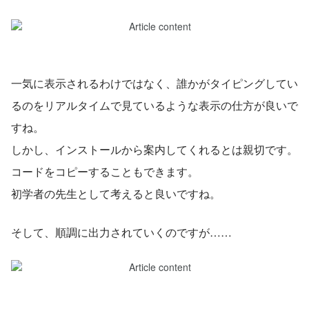
一気に表示されるわけではなく、誰かがタイピングしてい
るのをリアルタイムで見ているような表示の仕方が良いで
すね。
しかし、インストールから案内してくれるとは親切です。
コードをコピーすることもできます。
初学者の先生として考えると良いですね。
そして、順調に出力されていくのですが……