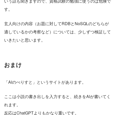
いう話も聞きますので、資格試験の勉強に使うのは危険で
す。
玄人向けの内容（お題に対してRDBとNoSQLのどちらが
適しているかの考察など）については、少しずつ検証して
いきたいと思います。
おまけ
「AIのべりすと」というサイトがあります。
ここは小説の書き出しを入力すると、続きをAIが書いてく
れます。
反応はChatGPTよりもかなり重いです。