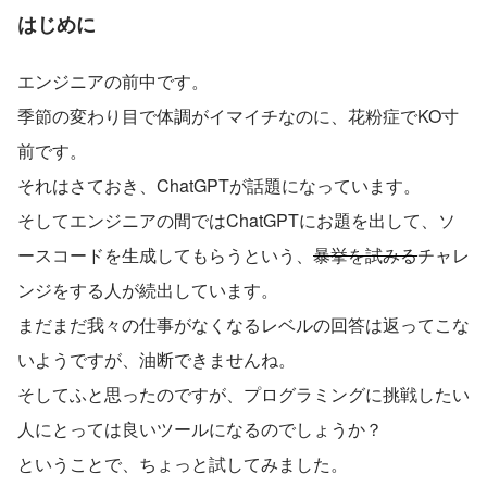
はじめに
エンジニアの前中です。
季節の変わり目で体調がイマイチなのに、花粉症でKO寸
前です。
それはさておき、ChatGPTが話題になっています。
そしてエンジニアの間ではChatGPTにお題を出して、ソ
ースコードを生成してもらうという、
暴挙を試みる
チャレ
ンジをする人が続出しています。
まだまだ我々の仕事がなくなるレベルの回答は返ってこな
いようですが、油断できませんね。
そしてふと思ったのですが、プログラミングに挑戦したい
人にとっては良いツールになるのでしょうか？
ということで、ちょっと試してみました。