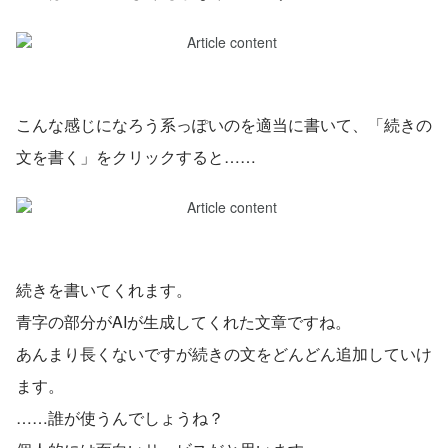
こんな感じになろう系っぽいのを適当に書いて、「続きの
文を書く」をクリックすると……
続きを書いてくれます。
青字の部分がAIが生成してくれた文章ですね。
あんまり長くないですが続きの文をどんどん追加していけ
ます。
……誰が使うんでしょうね？