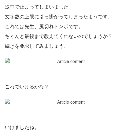
途中で止まってしまいました。
文字数の上限に引っ掛かってしまったようです。
これでは先生、尻切れトンボです。
ちゃんと最後まで教えてくれないのでしょうか？
続きを要求してみましょう。
これでいけるかな？
いけましたね。