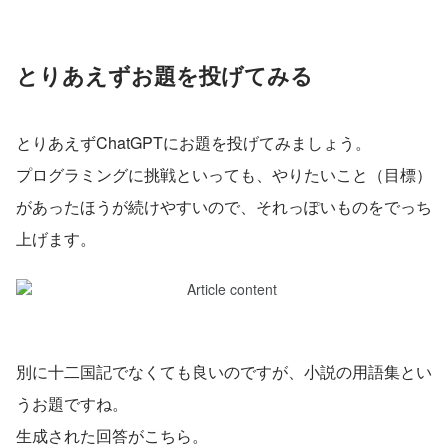
とりあえずお題を投げてみる
とりあえずChatGPTにお題を投げてみましょう。
プログラミングに挑戦といっても、やりたいこと（目標）
があったほうが続けやすいので、それっぽいものをでっち
上げます。
別に十二国記でなくても良いのですが、小説の用語集とい
うお題ですね。
生成された回答がこちら。