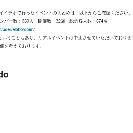
イイラボで行ったイベントのまとめは、以下からご確認ください。

m/user/elabo/open/
ということもあり、リアルイベントは中止させていただいておりま
do