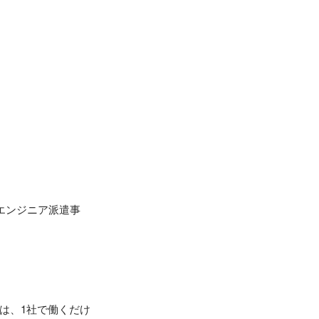
Tエンジニア派遣事
は、1社で働くだけ