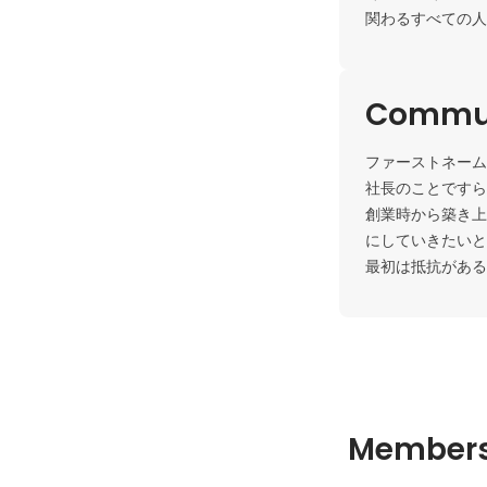
関わるすべての人
Commun
ファーストネーム
社長のことですら
創業時から築き上
にしていきたいと
最初は抵抗がある
Member