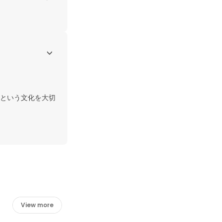
という文化を大切
View more