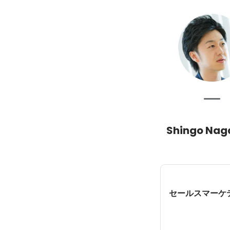
Shingo Nag