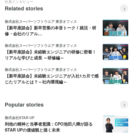
社員インタビュー
Related stories
株式会社スーパーソフトウエア 東京オフィス
【新卒座談会】新卒営業の本音トーク！就活・研
修・会社のリアル…
株式会社スーパーソフトウエア 東京オフィス
【新卒座談会】未経験エンジニアの研修に密着！
リアルな学びと成長 ～研修編～
株式会社スーパーソフトウエア 東京オフィス
【新卒座談会】未経験エンジニアが入社1カ月で感
じたリアルとは？～社内環境編～
Popular stories
株式会社STAR UP
利他の精神と当事者意識：CPO池田八輝が語る
STAR UPの価値観と描く未来