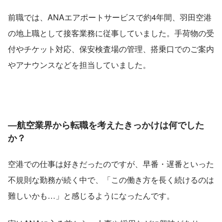
前職では、ANAエアポートサービスで約4年間、羽田空港
の地上職として接客業務に従事していました。手荷物の受
付やチケット対応、保安検査場の管理、搭乗口でのご案内
やアナウンスなどを担当していました。
―航空業界から転職を考えたきっかけは何でした
か？
空港での仕事は好きだったのですが、早番・遅番といった
不規則な勤務が続く中で、「この働き方を長く続けるのは
難しいかも…」と感じるようになったんです。