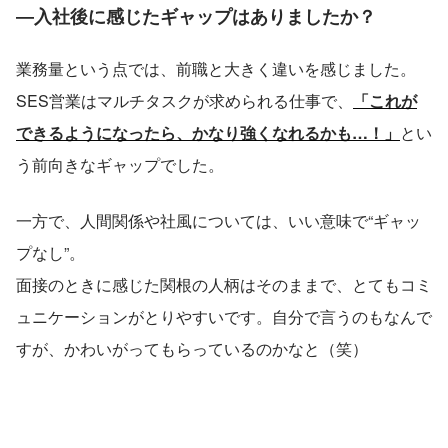
―入社後に感じたギャップはありましたか？
業務量という点では、前職と大きく違いを感じました。
SES営業はマルチタスクが求められる仕事で、
「これが
できるようになったら、かなり強くなれるかも…！」
とい
う前向きなギャップでした。
一方で、人間関係や社風については、いい意味で“ギャッ
プなし”。
面接のときに感じた関根の人柄はそのままで、とてもコミ
ュニケーションがとりやすいです。自分で言うのもなんで
すが、かわいがってもらっているのかなと（笑）