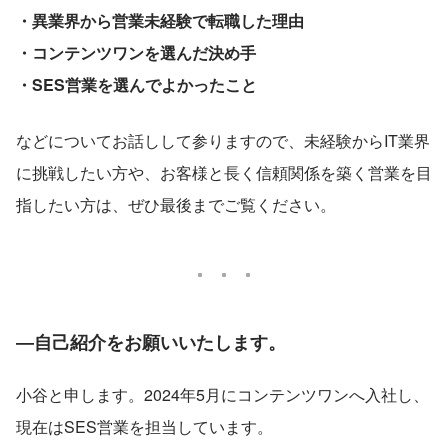
・異業界から営業未経験で転職した理由
・コンテンツワンを選んだ決め手
・SES営業を選んでよかったこと
​​などについてお話しして参りますので、未経験からIT業界
に挑戦したい方や、お客様と長く信頼関係を築く営業を目
指したい方は、ぜひ最後までご覧ください。
―自己紹介をお願いいたします。
小谷と申します。2024年5月にコンテンツワンへ入社し、
現在はSES営業を担当しています。