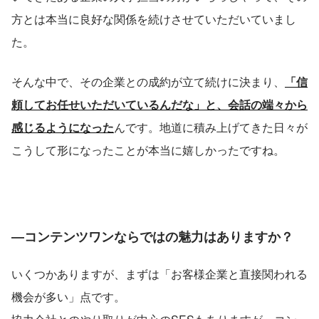
方とは本当に良好な関係を続けさせていただいていまし
た。
そんな中で、その企業との成約が立て続けに決まり、
「信
頼してお任せいただいているんだな」と、会話の端々から
感じるようになった
んです。地道に積み上げてきた日々が
こうして形になったことが本当に嬉しかったですね。
―コンテンツワンならではの魅力はありますか？
いくつかありますが、まずは「お客様企業と直接関われる
機会が多い」点です。