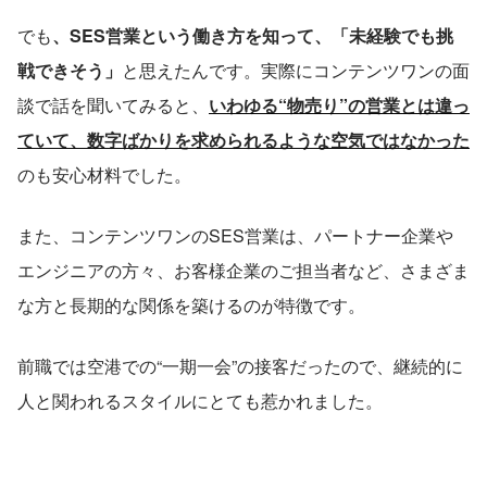
でも
、SES営業という働き方を知って、「未経験でも挑
戦できそう」
と思えたんです。実際にコンテンツワンの面
談で話を聞いてみると、
いわゆる“物売り”の営業とは違っ
ていて、数字ばかりを求められるような空気ではなかった
のも安心材料でした。
また、コンテンツワンのSES営業は、パートナー企業や
エンジニアの方々、お客様企業のご担当者など、さまざま
な方と長期的な関係を築けるのが特徴です。
前職では空港での“一期一会”の接客だったので、継続的に
人と関われるスタイルにとても惹かれました。