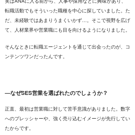
実はANAに入る前から、人事や採用などに興味があり、
転職活動でもそういった職種を中心に探していました。た
だ、未経験ではあまりうまくいかず…。そこで視野を広げ
て、人材業界や営業職にも目を向けるようになりました。
そんなときに転職エージェントを通じて出会ったのが、コ
ンテンツワンだったんです。
―なぜSES営業を選ばれたのでしょうか？
正直、最初は営業職に対して苦手意識がありました。数字
へのプレッシャーや、強く売り込むイメージが先行してい
たからです。