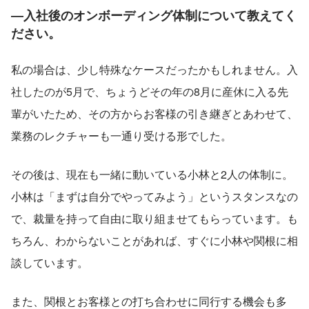
―入社後のオンボーディング体制について教えてく
ださい。
私の場合は、少し特殊なケースだったかもしれません。入
社したのが5月で、ちょうどその年の8月に産休に入る先
輩がいたため、その方からお客様の引き継ぎとあわせて、
業務のレクチャーも一通り受ける形でした。
その後は、現在も一緒に動いている小林と2人の体制に。
小林は「まずは自分でやってみよう」というスタンスなの
で、裁量を持って自由に取り組ませてもらっています。も
ちろん、わからないことがあれば、すぐに小林や関根に相
談しています。
また、関根とお客様との打ち合わせに同行する機会も多