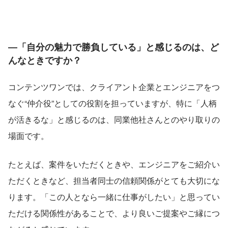
―「自分の魅力で勝負している」と感じるのは、ど
んなときですか？
コンテンツワンでは、クライアント企業とエンジニアをつ
なぐ“仲介役”としての役割を担っていますが、特に「人柄
が活きるな」と感じるのは、同業他社さんとのやり取りの
場面です。
たとえば、案件をいただくときや、エンジニアをご紹介い
ただくときなど、担当者同士の信頼関係がとても大切にな
ります。「この人となら一緒に仕事がしたい」と思ってい
ただける関係性があることで、より良いご提案やご縁につ