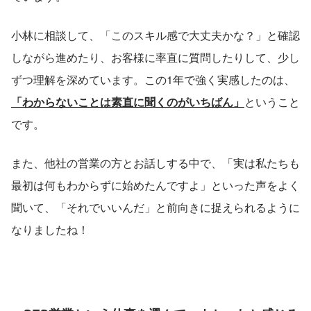
小林に相談して、「このスキル感で大丈夫かな？」と確認
しながら進めたり、お客様に率直に質問したりして、少し
ずつ理解を深めています。この1年で強く実感したのは、
「わからないことは素直に聞くのがいちばん」
ということ
です。
また、他社の営業の方とお話しする中で、「実は私たちも
最初は何もわからずに始めたんですよ」といった声をよく
聞いて、「それでいいんだ」と前向きに捉えられるように
なりましたね！