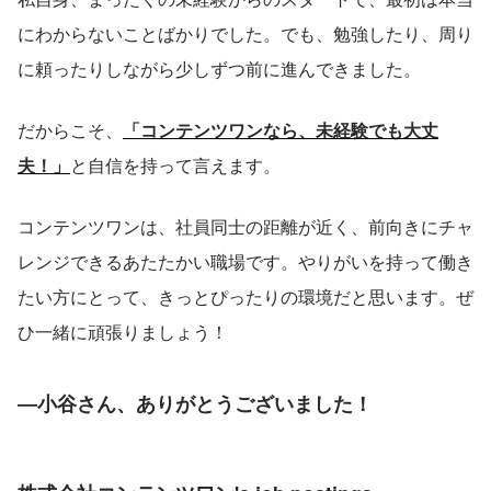
にわからないことばかりでした。でも、勉強したり、周り
に頼ったりしながら少しずつ前に進んできました。
だからこそ、
「コンテンツワンなら、未経験でも大丈
夫！」
と自信を持って言えます。
コンテンツワンは、社員同士の距離が近く、前向きにチャ
レンジできるあたたかい職場です。やりがいを持って働き
たい方にとって、きっとぴったりの環境だと思います。ぜ
ひ一緒に頑張りましょう！
―小谷さん、ありがとうございました！