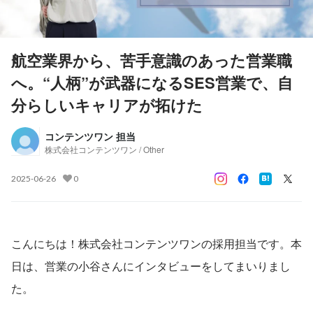
航空業界から、苦手意識のあった営業職
へ。“人柄”が武器になるSES営業で、自
分らしいキャリアが拓けた
コンテンツワン 担当
株式会社コンテンツワン / Other
2025-06-26
0
こんにちは！株式会社コンテンツワンの採用担当です。本
日は、営業の小谷さんにインタビューをしてまいりまし
た。