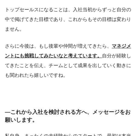
トップセールスになることは、入社当初からずっと自分の
中で掲げてきた目標であり、これからもその目標は変わり
ません。
さらに今後は、もし後輩や仲間が増えてきたら、
マネジメ
ントにも挑戦してみたいなと考えています。
自分が経験し
てきたことを伝え、チームとして成果を出していく動きに
も関われたら嬉しいですね。
―これから入社を検討される方へ、メッセージをお
願いします。
私自身、まったくの未経験からのスタートで、最初は本当