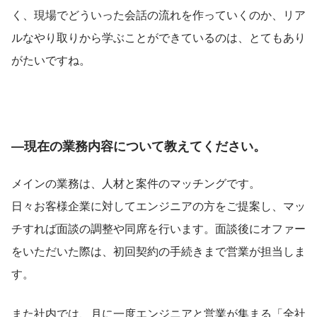
く、現場でどういった会話の流れを作っていくのか、リア
ルなやり取りから学ぶことができているのは、とてもあり
がたいですね。
―現在の業務内容について教えてください。
メインの業務は、人材と案件のマッチングです。
日々お客様企業に対してエンジニアの方をご提案し、マッ
チすれば面談の調整や同席を行います。面談後にオファー
をいただいた際は、初回契約の手続きまで営業が担当しま
す。
また社内では、月に一度エンジニアと営業が集まる「全社