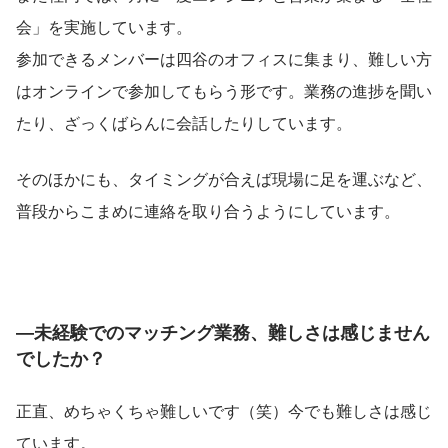
会」を実施しています。
参加できるメンバーは四谷のオフィスに集まり、難しい方
はオンラインで参加してもらう形です。業務の進捗を聞い
たり、ざっくばらんに会話したりしています。
そのほかにも、タイミングが合えば現場に足を運ぶなど、
普段からこまめに連絡を取り合うようにしています。
―未経験でのマッチング業務、難しさは感じません
でしたか？
正直、めちゃくちゃ難しいです（笑）今でも難しさは感じ
ています。