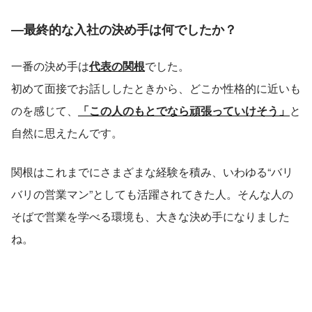
―最終的な入社の決め手は何でしたか？
一番の決め手は
代表の関根
でした。
初めて面接でお話ししたときから、どこか性格的に近いも
のを感じて、
「この人のもとでなら頑張っていけそう」
と
自然に思えたんです。
関根はこれまでにさまざまな経験を積み、いわゆる“バリ
バリの営業マン”としても活躍されてきた人。そんな人の
そばで営業を学べる環境も、大きな決め手になりました
ね。