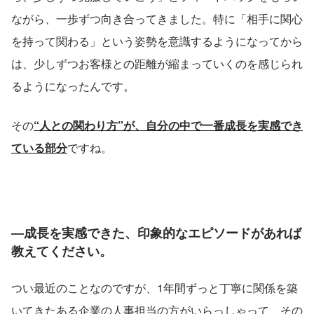
ながら、一歩ずつ向き合ってきました。特に「相手に関心
を持って関わる」という姿勢を意識するようになってから
は、少しずつお客様との距離が縮まっていくのを感じられ
るようになったんです。
その
“人との関わり方”が、自分の中で一番成長を実感でき
ている部分
ですね。
―成長を実感できた、印象的なエピソードがあれば
教えてください。
つい最近のことなのですが、1年間ずっと丁寧に関係を築
いてきたある企業の人事担当の方がいらっしゃって、その