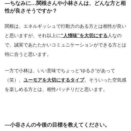
―ちなみに…関根さんや小林さんは、どんな方と相
性が良さそうですか？
関根は、エネルギッシュで行動力のある方とは相性が良い
と思いますが、それ以上に
“人情味”を大切にする
人なの
で、誠実であたたかいコミュニケーションができる方とは
特に合うと思います。
一方で小林は、いい意味でちょっと“ゆるさ”があって
（笑）、
ユーモアを大切にするタイプ
。そういった空気感
を楽しめる方とは、相性バッチリだと思います。
―小谷さんの今後の目標を教えてください。