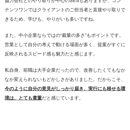
協力会社とのやり取りが中心のSESもありますが、コン
テンツワンではクライアントのご担当者と直接やり取りで
きるため、学びも、やりがいも多いですね。
また、中小企業ならではの“裁量の多さ”もポイントです。
営業として自分の考えで動ける場面が多く、提案がすぐに
反映されるスピード感も魅力だと感じます。
私自身、前職は大手企業だったので、改善したくてもなか
なか変えられないもどかしさがありました。だからこそ、
今のように自分の意見がしっかり届き、実行にも移せる環
境は、とても貴重
だと感じています。