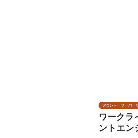
フロント・サーバー
ワークラ
ントエン