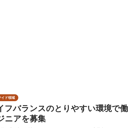
サイド領域
イフバランスのとりやすい環境で働
ジニアを募集