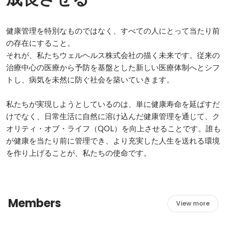
健康管理を特別なものではなく、すべての人にとって当たり前
の存在にすること。

それが、私たちウェルヘルス株式会社の描く未来です。従来の
治療中心の医療から予防を基盤とした新しい医療体制へとシフ
トし、病気を未然に防ぐ社会を築いていきます。

私たちが実現しようとしているのは、単に健康寿命を延ばすだ
けでなく、日常生活に自然に溶け込んだ健康管理を通じて、ク
オリティ・オブ・ライフ（QOL）を向上させることです。誰も
が健康を当たり前に管理でき、より充実した人生を送れる環境
を作り上げることが、私たちの使命です。
Members
View more