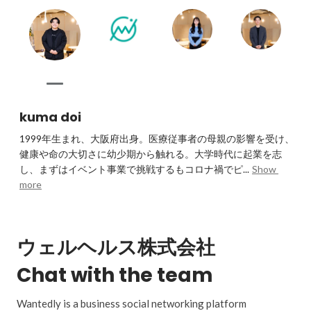
kuma doi
1999年生まれ、大阪府出身。医療従事者の母親の影響を受け、
健康や命の大切さに幼少期から触れる。大学時代に起業を志
し、まずはイベント事業で挑戦するもコロナ禍でピ...
Show 
more
ウェルヘルス株式会社
Chat with the team
Wantedly is a business social networking platform