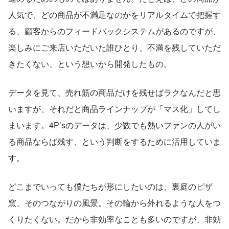
人気で、どの商品が不満足なのかをリアルタイムで把握す
る、顧客からのフィードバックシステムがあるのですが、
楽しみにご来店いただいた誰ひとり、不満を残していただ
きたくない、という想いから開発したもの。
データを見て、売れ筋の商品だけを残せばラクなんだと思
いますが、それだと商品ラインナップが「マス化」してし
まいます。4P’sのデータは、少数でも熱いファンの人がい
る商品ならば残す、という判断をするために活用していま
す。
どこまでいっても僕たちが形にしたいのは、裏庭のピザ
窯、そのつながりの風景。その輪から外れるような人をつ
くりたくない。だから非効率なことも多いのですが、非効