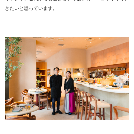
きたいと思っています。