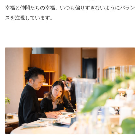
幸福と仲間たちの幸福、いつも偏りすぎないようにバラン
スを注視しています。