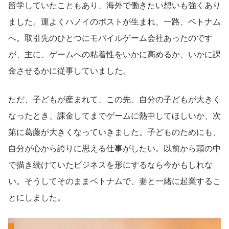
留学していたこともあり、海外で働きたい想いも強くあり
ました。運よくハノイのポストが生まれ、一路、ベトナム
へ。取引先のひとつにモバイルゲーム会社あったのです
が、主に、ゲームへの粘着性をいかに高めるか、いかに課
金させるかに従事していました。
ただ、子どもが産まれて、この先、自分の子どもが大きく
なったとき、課金してまでゲームに熱中してほしいか、次
第に葛藤が大きくなっていきました。子どものためにも、
自分が心から誇りに思える仕事がしたい。以前から頭の中
で描き続けていたビジネスを形にするなら今かもしれな
い。そうしてそのままベトナムで、妻と一緒に起業するこ
とにしました。