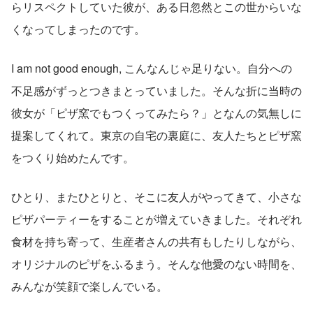
らリスペクトしていた彼が、ある日忽然とこの世からいな
くなってしまったのです。
I am not good enough, こんなんじゃ足りない。自分への
不足感がずっとつきまとっていました。そんな折に当時の
彼女が「ピザ窯でもつくってみたら？」となんの気無しに
提案してくれて。東京の自宅の裏庭に、友人たちとピザ窯
をつくり始めたんです。
ひとり、またひとりと、そこに友人がやってきて、小さな
ピザパーティーをすることが増えていきました。それぞれ
食材を持ち寄って、生産者さんの共有もしたりしながら、
オリジナルのピザをふるまう。そんな他愛のない時間を、
みんなが笑顔で楽しんでいる。