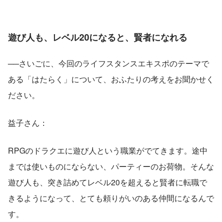
遊び人も、レベル20になると、賢者になれる
──さいごに、今回のライフスタンスエキスポのテーマで
ある「はたらく」について、おふたりの考えをお聞かせく
ださい。
益子さん：
RPGのドラクエに遊び人という職業がでてきます。途中
までは使いものにならない、パーティーのお荷物。そんな
遊び人も、突き詰めてレベル20を超えると賢者に転職で
きるようになって、とても頼りがいのある仲間になるんで
す。