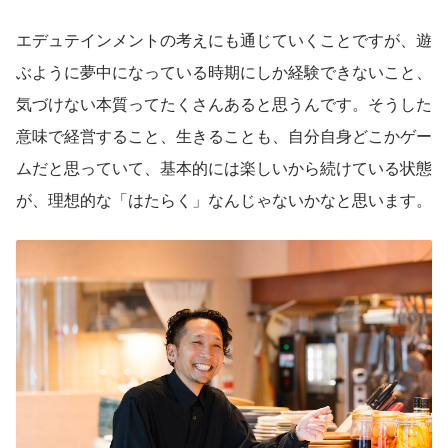
エデュテインメントの考えにも通じていくことですが、遊
ぶように夢中になっている時期にしか経験できないこと、
気づけない本質ってたくさんあると思うんです。そうした
意味で経営すること、生きることも、自分自身どこかゲー
ムだと思っていて、基本的には楽しいから続けている状態
が、理想的な「はたらく」なんじゃないかなと思います。