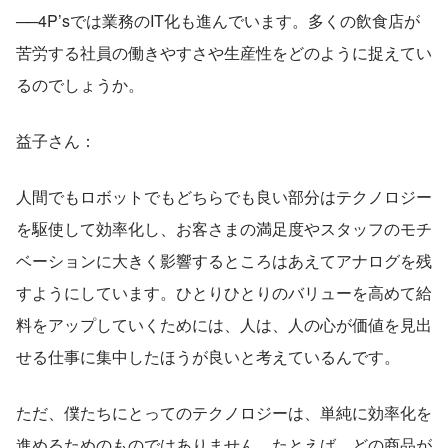
──4P’sでは業務のIT化も進んでいます。多くの飲食店が
苦労する社員の働きやすさや生産性をどのように捉えてい
るのでしょうか。
益子さん：
人間でもロボットでもどちらでも良い部分はテクノロジー
を駆使して効率化し、お客さまの満足度やスタッフのモチ
ベーションに大きく影響するところはあえてアナログを残
すようにしています。ひとりひとりのバリューを高めて給
料をアップしていくためには、人は、人の心が価値を見出
せる仕事に集中したほうが良いと考えているんです。
ただ、僕たちにとってのテクノロジーは、単純に効率化を
進めるためのものではありません。たとえば、どの商品が