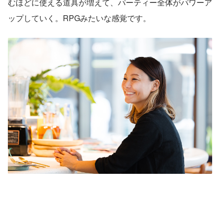
むほどに使える道具が増えて、パーティー全体がパワーア
ップしていく。RPGみたいな感覚です。