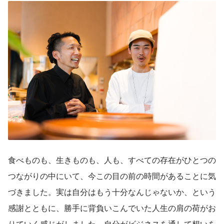
食べものも、生きものも、人も、すべての存在がひとつの
つながりの中にいて、今この目の前の時間があることに気
づきました。実は自分はもう十分なんじゃないか、という
感謝とともに、勝手に背負いこんでいた人生の肩の荷がお
りていく感じがしました。自分がビジネスを通して想いを