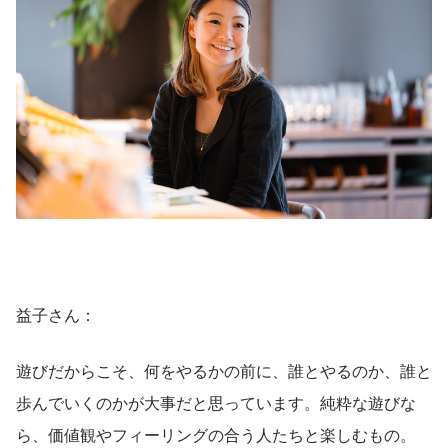
益子さん：
遊びだからこそ、何をやるかの前に、誰とやるのか、誰と
歩んでいくのかが大事だと思っています。純粋な遊びな
ら、価値観やフィーリングの合う人たちと楽しむもの。