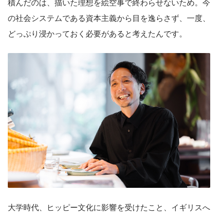
積んだのは、描いた理想を絵空事で終わらせないため。今
の社会システムである資本主義から目を逸らさず、一度、
どっぷり浸かっておく必要があると考えたんです。
大学時代、ヒッピー文化に影響を受けたこと、イギリスへ