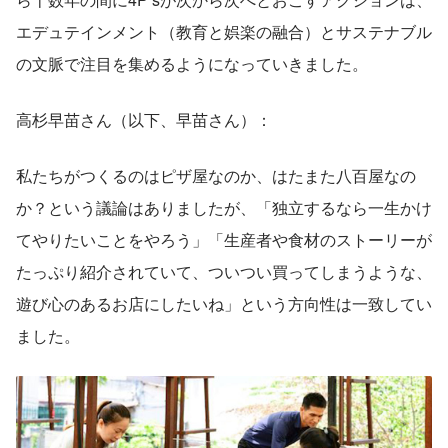
エデュテインメント（教育と娯楽の融合）とサステナブル
の文脈で注目を集めるようになっていきました。
高杉早苗さん（以下、早苗さん）：
私たちがつくるのはピザ屋なのか、はたまた八百屋なの
か？という議論はありましたが、「独立するなら一生かけ
てやりたいことをやろう」「生産者や食材のストーリーが
たっぷり紹介されていて、ついつい買ってしまうような、
遊び心のあるお店にしたいね」という方向性は一致してい
ました。