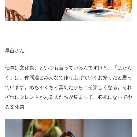
早苗さん：
仕事は文化祭、といつも言っているんですけど、「はたら
く」は、仲間達とみんなで作り上げていくお祭りだと思っ
ています。めちゃくちゃ真剣だからこそ楽しくなる。それ
ぞれにタレントがある人たちが集まって、必死になってや
る文化祭。