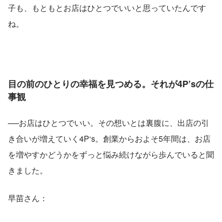
子も、もともとお店はひとつでいいと思っていたんです
ね。
目の前のひとりの幸福を見つめる。それが4P’sの仕
事観
──お店はひとつでいい。その想いとは裏腹に、出店の引
き合いが増えていく4P‘s。創業からおよそ5年間は、お店
を増やすかどうかをずっと悩み続けながら歩んでいると聞
きました。
早苗さん：