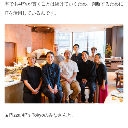
率でも4P’sが貫くことは続けていくため、判断するために
ITを活用しているんです。
▲Pizza 4P's Tokyoのみなさんと。