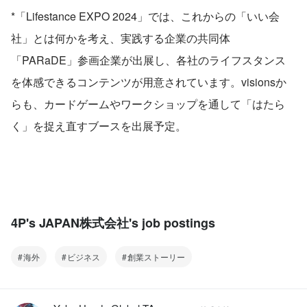
*「Lifestance EXPO 2024」では、これからの「いい会
社」とは何かを考え、実践する企業の共同体
「PARaDE」参画企業が出展し、各社のライフスタンス
を体感できるコンテンツが用意されています。visionsか
らも、カードゲームやワークショップを通して「はたら
く」を捉え直すブースを出展予定。
4P's JAPAN株式会社's job postings
海外
ビジネス
創業ストーリー