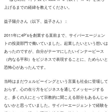
上げるまでの経緯を教えてください。
益子陽介さん（以下、益子さん）：
2011年に4P’sを創業する直前まで、サイバーエージェン
トの投資部門で働いていました。起業したいという想いは
あったのですが、自分がテーマにしたいインナーピース
（内なる平和）をビジネスで表現することに、ためらいと
恐怖心があったんです。
当時はまだウェルビーイングという言葉も社会に登場して
おらず、心の在り方をビジネスを通してメッセージする
と、多くの人にとって宗教的に聞こえる部分もあるんじゃ
ないかと思っていました。サイバーエージェントで経験を