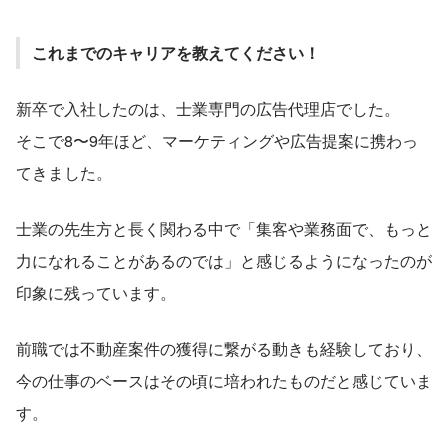
これまでのキャリアを教えてください！
新卒で入社したのは、士業専門の広告代理店でした。
そこで8〜9年ほど、マーケティングや広告提案に携わっ
てきました。
士業の先生方と長く関わる中で「集客や業務面で、もっと
力になれることがあるのでは」と感じるようになったのが
印象に残っています。
前職では不動産案件の獲得に繋がる動きも経験しており、
今の仕事のベースはその頃に培われたものだと感じていま
す。