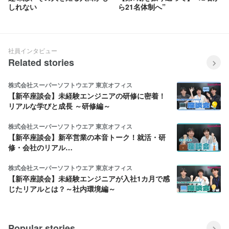
しれない
ら21名体制へ”
社員インタビュー
Related stories
株式会社スーパーソフトウエア 東京オフィス
【新卒座談会】未経験エンジニアの研修に密着！
リアルな学びと成長 ～研修編～
株式会社スーパーソフトウエア 東京オフィス
【新卒座談会】新卒営業の本音トーク！就活・研
修・会社のリアル…
株式会社スーパーソフトウエア 東京オフィス
【新卒座談会】未経験エンジニアが入社1カ月で感
じたリアルとは？～社内環境編～
Popular stories