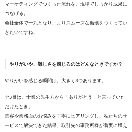
マーケティングでつくった流れを、現場でしっかり成果に
つなげる。
会社全体で一丸となり、よりスムーズな循環をつくってい
きたいですね。
やりがいや、難しさを感じるのはどんなときですか？
やりがいを感じる瞬間は、大きく3つあります。
1つ目は、士業の先生方から「ありがとう」と言っていた
だけたとき。
集客や業務面のお悩みを丁寧にヒアリングし、私たちのサ
ービスで解決できた結果、取引先の事務所様が着実に増え