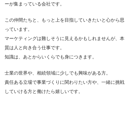
ーが集まっている会社です。
この仲間たちと、もっと上を目指していきたいと心から思
っています。
マーケティングは難しそうに見えるかもしれませんが、本
質は人と向き合う仕事です。
知識は、あとからいくらでも身につきます。
士業の世界や、相続領域に少しでも興味がある方。
責任ある立場で事業づくりに関わりたい方や、一緒に挑戦
していける方と働けたら嬉しいです。