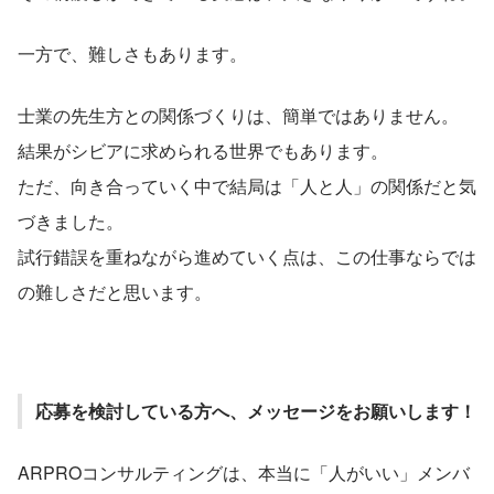
一方で、難しさもあります。
士業の先生方との関係づくりは、簡単ではありません。
結果がシビアに求められる世界でもあります。
ただ、向き合っていく中で結局は「人と人」の関係だと気
づきました。
試行錯誤を重ねながら進めていく点は、この仕事ならでは
の難しさだと思います。
応募を検討している方へ、メッセージをお願いします！
ARPROコンサルティングは、本当に「人がいい」メンバ