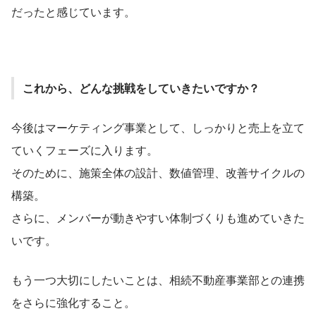
だったと感じています。
これから、どんな挑戦をしていきたいですか？
今後はマーケティング事業として、しっかりと売上を立て
ていくフェーズに入ります。
そのために、施策全体の設計、数値管理、改善サイクルの
構築。
さらに、メンバーが動きやすい体制づくりも進めていきた
いです。
もう一つ大切にしたいことは、相続不動産事業部との連携
をさらに強化すること。