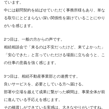
ています。
中には顧問契約を結ばせていただく事務所様もあり、単な
る取引にとどまらない深い関係性を築けていることにやり
がいを感じます。
2つ目は、一般の方からの声です。
相続相談会で「来るのは不安だったけど、来てよかった」
「安心できた」と言っていただける場面に立ち会うと、こ
の仕事の意義を強く感じます。
3つ目は、相続不動産事業部との連携です。
良いサービスを、必要としている方へ届ける。
部署や立場を越えて成果に繋がった瞬間は、事業全体が前
に進んでいる手応えを感じます。
その橋渡しができている実感は、大きなやりがいですね。