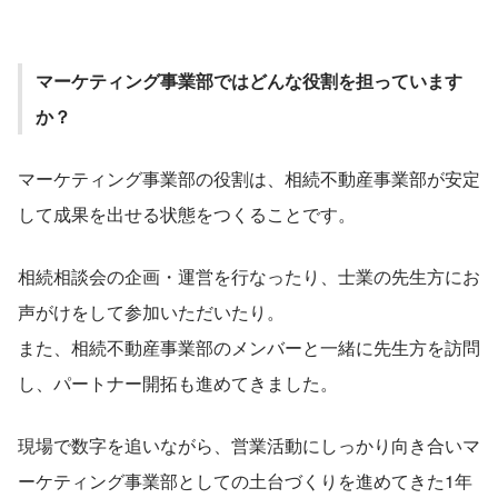
マーケティング事業部ではどんな役割を担っています
か？
マーケティング事業部の役割は、相続不動産事業部が安定
して成果を出せる状態をつくることです。
相続相談会の企画・運営を行なったり、士業の先生方にお
声がけをして参加いただいたり。
また、相続不動産事業部のメンバーと一緒に先生方を訪問
し、パートナー開拓も進めてきました。
現場で数字を追いながら、営業活動にしっかり向き合いマ
ーケティング事業部としての土台づくりを進めてきた1年