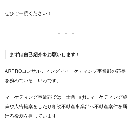
ぜひご一読ください！
まずは自己紹介をお願いします！
ARPROコンサルティングでマーケティング事業部の部長
を務めている、
いわ
です。
マーケティング事業部では、士業向けにマーケティング施
策や広告提案をしたり相続不動産事業部へ不動産案件を届
ける役割を担っています。