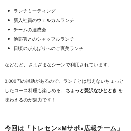
ランチミーティング
新入社員のウェルカムランチ
チームの達成会
他部署とのシャッフルランチ
日頃のがんばりへのご褒美ランチ
などなど、さまざまなシーンで利用されています。
3,000円の補助があるので、ランチとは思えないちょっと
したコース料理も楽しめる、
ちょっと贅沢なひととき
 を
味わえるのが魅力です！
今回は「トレセン×Mサポ×広報チーム」