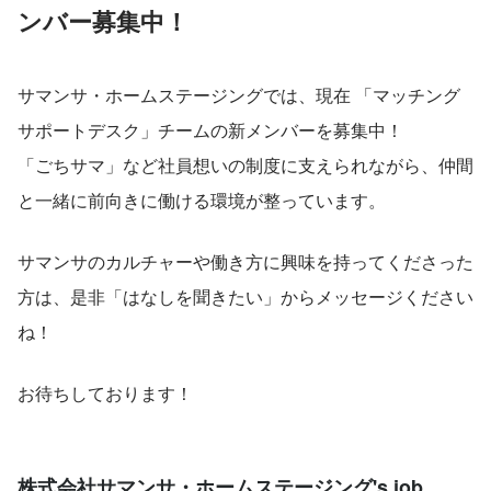
ンバー募集中！
サマンサ・ホームステージングでは、現在 「マッチング
サポートデスク」チームの新メンバーを募集中！
「ごちサマ」など社員想いの制度に支えられながら、仲間
と一緒に前向きに働ける環境が整っています。
サマンサのカルチャーや働き方に興味を持ってくださった
方は、是非「はなしを聞きたい」からメッセージください
ね！
お待ちしております！
株式会社サマンサ・ホームステージング's job