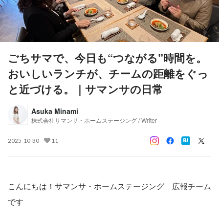
ごちサマで、今日も“つながる”時間を。
おいしいランチが、チームの距離をぐっ
と近づける。｜サマンサの日常
Asuka Minami
株式会社サマンサ・ホームステージング / Writer
2025-10-30
11
こんにちは！サマンサ・ホームステージング　広報チーム
です