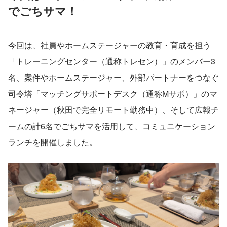
でごちサマ！
今回は、社員やホームステージャーの教育・育成を担う
「トレーニングセンター（通称トレセン）」のメンバー3
名、案件やホームステージャー、外部パートナーをつなぐ
司令塔「マッチングサポートデスク（通称Mサポ）」のマ
ネージャー（秋田で完全リモート勤務中）、そして広報チ
ームの計6名でごちサマを活用して、コミュニケーション
ランチを開催しました。