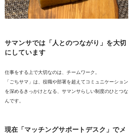
サマンサでは「人とのつながり」を大切
にしています
仕事をする上で大切なのは、チームワーク。
「ごちサマ」は、役職や部署を超えてコミュニケーション
を深めるきっかけとなる、サマンサらしい制度のひとつな
んです。
現在「マッチングサポートデスク」でメ