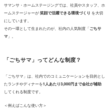
サマンサ・ホームステージングでは、社員やスタッフ、ホ
ームステージャーが 
笑顔で活躍できる環境づくり
 を大切
にしています。
その一環として生まれたのが、社内の人気制度「
ごちサ
マ
」。
「ごちサマ」ってどんな制度？
「ごちサマ」は、社内でのコミュニケーションを目的とし
たランチやディナーを
1人あたり3,000円まで会社が補助
してくれる制度です。
＜例えばこんな使い方＞