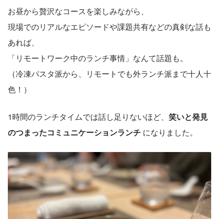
お昼から贅沢なコースを楽しみながら、
現場でのリアルなエピソードや課題共有などの真剣な話も
あれば、
「リモートワーク中のランチ事情」なんて話題も。
（冷凍パスタ派から、リモートでも外ランチ派まで十人十
色！）
1時間のランチタイムでは話し足りないほど、
笑いと発見
のつまったコミュニケーションランチ
 になりました。