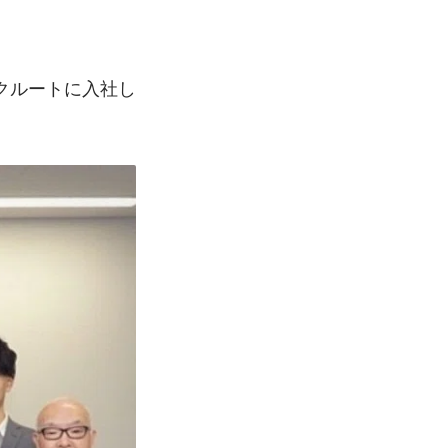
クルートに入社し