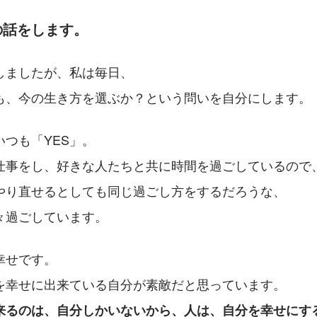
の話をします。
しましたが、私は毎日、
も、今の生き方を選ぶか？という問いを自分にします。
つも「YES」。
仕事をし、好きな人たちと共に時間を過ごしているので
やり直せるとしても同じ過ごし方をするだろうな、
々過ごしています。
幸せです。
を幸せに出来ている自分が素敵だと思っています。
来るのは、自分しかいないから、人は、自分を幸せにす