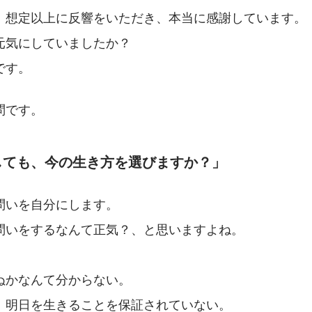
、想定以上に反響をいただき、本当に感謝しています。
元気にしていましたか？
です。
問です。
しても、今の生き方を選びますか？」
問いを自分にします。
問いをするなんて正気？、と思いますよね。
ぬかなんて分からない。
、明日を生きることを保証されていない。