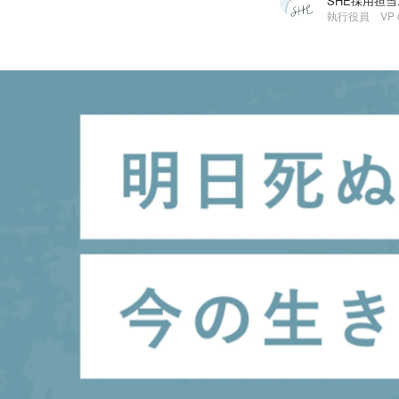
SHE採用担当, A
SHE採用担当
SHE株式会社 /