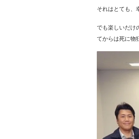
それはとても、
でも楽しいだけ
てからは死に物