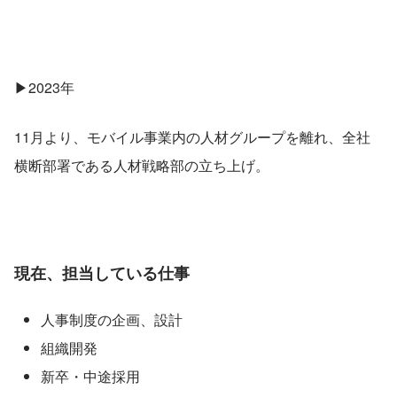
▶2023年
11月より、モバイル事業内の人材グループを離れ、全社
横断部署である人材戦略部の立ち上げ。
現在、担当している仕事
人事制度の企画、設計
組織開発
新卒・中途採用