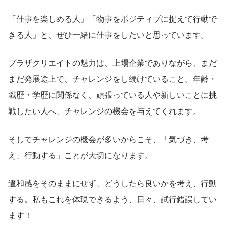
「仕事を楽しめる人」「物事をポジティブに捉えて行動で
きる人」と、ぜひ一緒に仕事をしたいと思っています。
プラザクリエイトの魅力は、上場企業でありながら、まだ
まだ発展途上で、チャレンジをし続けていること。年齢・
職歴・学歴に関係なく、頑張っている人や新しいことに挑
戦したい人へ、チャレンジの機会を与えてくれます。
そしてチャレンジの機会が多いからこそ、「気づき、考
え、行動する」ことが大切になります。
違和感をそのままにせず、どうしたら良いかを考え、行動
する。私もこれを体現できるよう、日々、試行錯誤してい
ます！