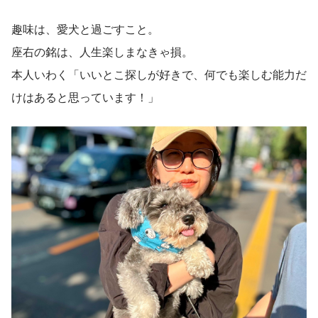
趣味は、愛犬と過ごすこと。
座右の銘は、人生楽しまなきゃ損。
本人いわく「いいとこ探しが好きで、何でも楽しむ能力だ
けはあると思っています！」