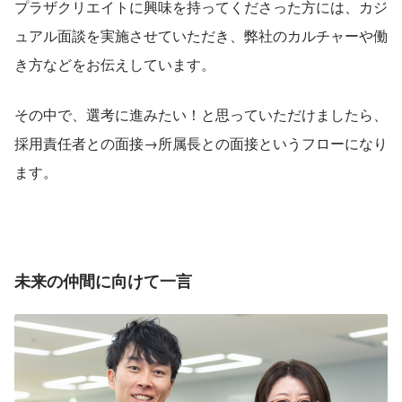
プラザクリエイトに興味を持ってくださった方には、カジ
ュアル面談を実施させていただき、弊社のカルチャーや働
き方などをお伝えしています。
その中で、選考に進みたい！と思っていただけましたら、
採用責任者との面接→所属長との面接というフローになり
ます。
未来の仲間に向けて一言