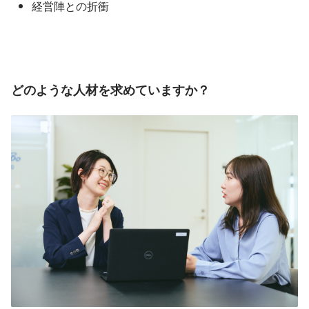
経営陣との折衝
どのような人材を求めていますか？