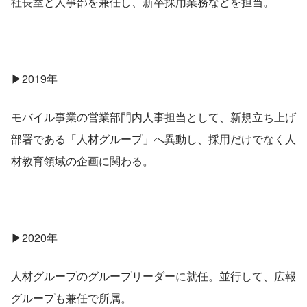
社長室と人事部を兼任し、新卒採用業務などを担当。
▶2019年
モバイル事業の営業部門内人事担当として、新規立ち上げ
部署である「人材グループ」へ異動し、採用だけでなく人
材教育領域の企画に関わる。
▶2020年
人材グループのグループリーダーに就任。並行して、広報
グループも兼任で所属。