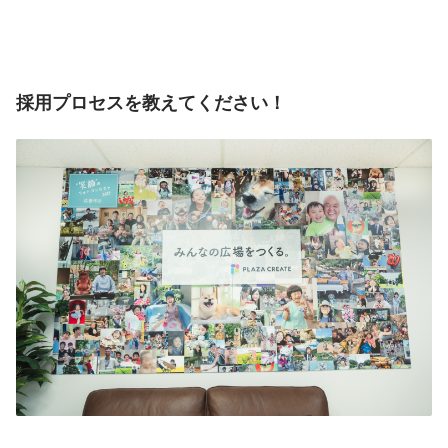
採用プロセスを教えてください！