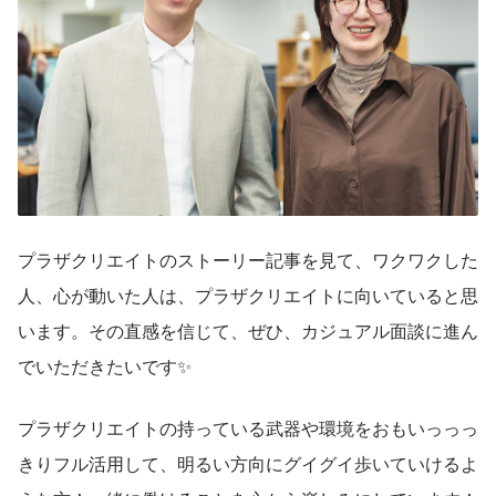
プラザクリエイトのストーリー記事を見て、ワクワクした
人、心が動いた人は、プラザクリエイトに向いていると思
います。その直感を信じて、ぜひ、カジュアル面談に進ん
でいただきたいです✨
プラザクリエイトの持っている武器や環境をおもいっっっ
きりフル活用して、明るい方向にグイグイ歩いていけるよ