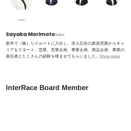
Sayaka Morimoto
Sales
新卒で（株）リクルートに入社し、求人広告の新規営業からキャ
リアをスタート。営業、営業企画、事業企画、商品企画、事業の
責任者とたくさんの経験を積ませてもらいました...
Show more
InterRace Board Member