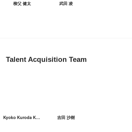
柳父 健太
武田 凌
Talent Acquisition Team
Kyoko Kuroda Kuroda
吉田 沙樹