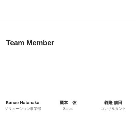
Team Member
Kanae Hatanaka
國本 弦
義隆 前田
ソリューション事業部
Sales
コンサルタント