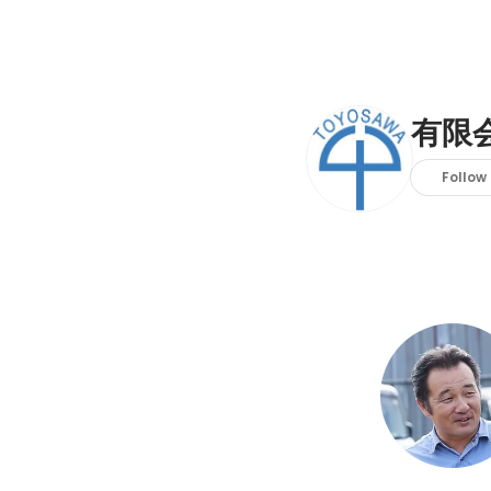
有限
Follow