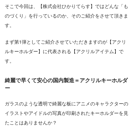
そこで今回は、【株式会社ひかりてらす】ではどんな「も
のづくり」を行っているのか、そのご紹介をさせて頂きま
す。
まず第1弾としてご紹介させていただきますのが【アクリ
ルキーホルダー】に代表される【アクリルアイテム】で
す。
綺麗で早くて安心の国内製造＝アクリルキーホルダ
ー
ガラスのような透明で綺麗な板にアニメのキャラクターの
イラストやアイドルの写真が印刷されたキーホルダーを見
たことはありませんか？