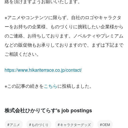
絡を頂けますようお願いいたします。
※アニメやコンテンツに限らず、自社のロゴやキャラクタ
ーをお持ちの企業様、ものづくりに挑戦したい企業様から
のご連絡、お待ちしております。ノベルティやプレミアム
などの販促物もお承りしておりますので、まずは下記まで
ご相談ください。
https://www.hikariterrace.co.jp/contact/
※この記事の続きを
こちら
に投稿しました。
株式会社ひかりてらす's job postings
アニメ
ものづくり
キャラクターグッズ
OEM