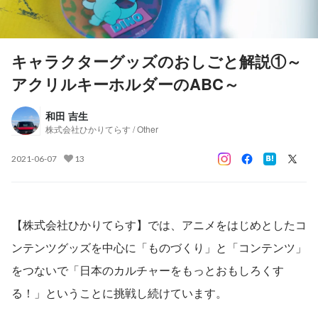
キャラクターグッズのおしごと解説①～
アクリルキーホルダーのABC～
和田 吉生
株式会社ひかりてらす / Other
2021-06-07
13
【株式会社ひかりてらす】では、アニメをはじめとしたコ
ンテンツグッズを中心に「ものづくり」と「コンテンツ」
をつないで「日本のカルチャーをもっとおもしろくす
る！」ということに挑戦し続けています。