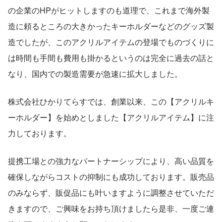
の企業のHPがヒットしますのも道理で、これまで海外製
造に頼るところの大きかったキーホルダーなどのグッズ製
造でしたが、このアクリルアイテムの登場でものづくりに
は時間も手間も費用も掛かるというのは完全に過去の話と
なり、国内での製造需要が急速に拡大しました。
株式会社ひかりてらすでは、創業以来、この【アクリルキ
ーホルダー】を始めとしました【アクリルアイテム】に注
力しております。
提携工場との強力なパートナーシップにより、高い品質を
確保しながらコストの抑制にも成功しております。販売品
のみならず、販促品にも叶いますように調整させていただ
きますので、ご興味をお持ち頂けましたら是非、一度ご連