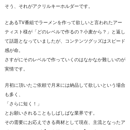
そう、それがアクリルキーホルダーです。
とあるTV番組でラーメンを作って欲しいと言われたアー
ティスト様が「どのレベルで作るの？小麦から？」と返し
て話題となっていましたが、コンテンツグッズはスピード
感が命。
さすがにそのレベルで作っていくのはなかなか難しいのが
実情です。
月初に頂いたご依頼で月末には納品して欲しいという場合
も多く、
「さらに短く！」
とお願いされることもしばしばな業界です。
その需要にお応えできる商材として現在、主流となったア