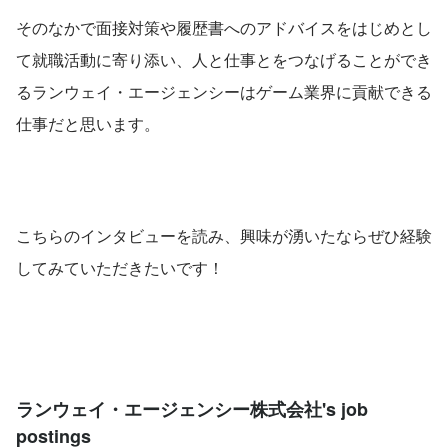
そのなかで面接対策や履歴書へのアドバイスをはじめとし
て就職活動に寄り添い、人と仕事とをつなげることができ
るランウェイ・エージェンシーはゲーム業界に貢献できる
仕事だと思います。
こちらのインタビューを読み、興味が湧いたならぜひ経験
してみていただきたいです！
ランウェイ・エージェンシー株式会社's job
postings