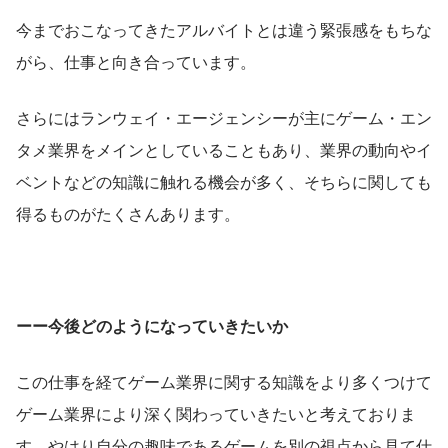
今までおこなってきたアルバイトとは違う緊張感をもちな
がら、仕事と向き合っています。
さらにはランウェイ・エージェンシーが主にゲーム・エン
タメ業界をメインとしていることもあり、業界の動向やイ
ベントなどの知識に触れる機会が多く、そちらに関しても
得るものがたくさんあります。
ーー今後どのようになっていきたいか
この仕事を経てゲーム業界に関する知識をより多くつけて
ゲーム業界により深く関わっていきたいと考えておりま
す。やはり自分の趣味であるゲームを別の視点から見て仕