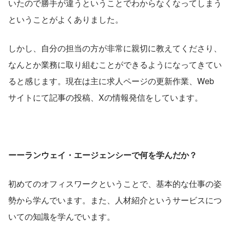
いたので勝手が違うということでわからなくなってしまう
ということがよくありました。
しかし、自分の担当の方が非常に親切に教えてくださり、
なんとか業務に取り組むことができるようになってきてい
ると感じます。現在は主に求人ページの更新作業、Web
サイトにて記事の投稿、Xの情報発信をしています。
ーーランウェイ・エージェンシーで何を学んだか？
初めてのオフィスワークということで、基本的な仕事の姿
勢から学んでいます。また、人材紹介というサービスにつ
いての知識を学んでいます。