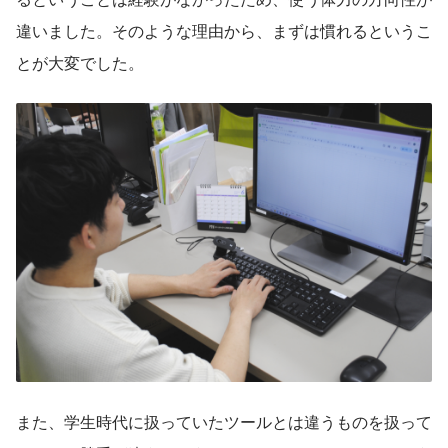
違いました。そのような理由から、まずは慣れるというこ
とが大変でした。
また、学生時代に扱っていたツールとは違うものを扱って