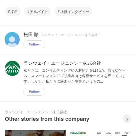
採用
アルバイト
社員インタビュー
松田 順
ランウェイ・エージェンシー株式会社 /
Follow
ランウェイ・エージェンシー株式会社
私たちは、コンサルティングや人材紹介をはじめ、様々なゲー
ム・スマートフォンアプリ業界向け各種サービスを行っていま
す。しかし、私たちに決まった事業というもの...
Follow
ランウェイ・エージェンシー株式会社
Other stories from this company