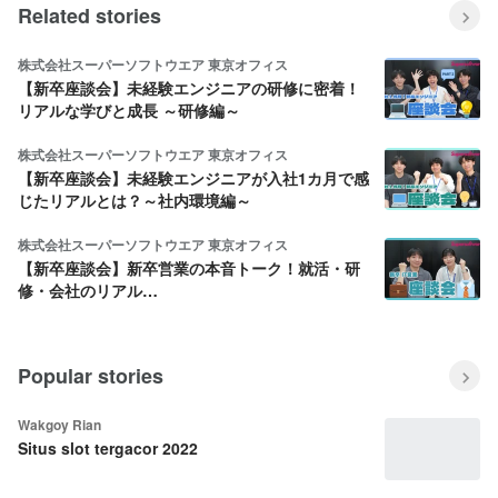
Related stories
株式会社スーパーソフトウエア 東京オフィス
【新卒座談会】未経験エンジニアの研修に密着！
リアルな学びと成長 ～研修編～
株式会社スーパーソフトウエア 東京オフィス
【新卒座談会】未経験エンジニアが入社1カ月で感
じたリアルとは？～社内環境編～
株式会社スーパーソフトウエア 東京オフィス
【新卒座談会】新卒営業の本音トーク！就活・研
修・会社のリアル…
Popular stories
Wakgoy Rian
Situs slot tergacor 2022