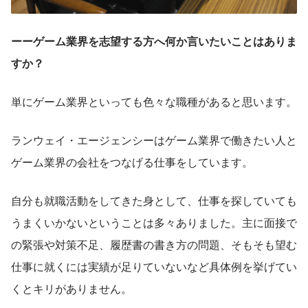
ーーゲーム業界を志望する方へ何か言いたいことはありま
すか？
単にゲーム業界といっても色々な職種があると思います。
ランウェイ・エージェンシーはゲーム業界で働きたい人と
ゲーム業界の会社をつなげる仕事をしています。
自分も就職活動をしてきた身として、仕事を探していても
うまくいかないということは多々ありました。主に面接で
の緊張や対策不足、履歴書の書き方の問題、そもそも望む
仕事に就くには実績が足りていないなど具体例を挙げてい
くとキリがありません。