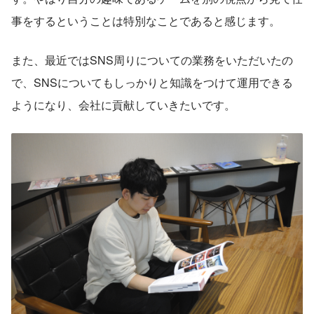
事をするということは特別なことであると感じます。
また、最近ではSNS周りについての業務をいただいたの
で、SNSについてもしっかりと知識をつけて運用できる
ようになり、会社に貢献していきたいです。