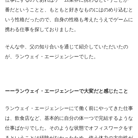
番だということと、もともと好きなものにはのめり込むと
いう性格だったので、自身の性格も考えたうえでゲームに
携わる仕事を探しておりました。
そんな中、父の知り合いを通じて紹介していただいたの
が、ランウェイ・エージェンシーでした。
ーーランウェイ・エージェンシーで大変だと感じたこと
ランウェイ・エージェンシーにて働く前にやってきた仕事
は、飲食店など、基本的に自分の体一つで完結するような
仕事ばかりでした。そのような状態でオフィスワークをす
るということは経験がなかったため、使う体力の方向性が