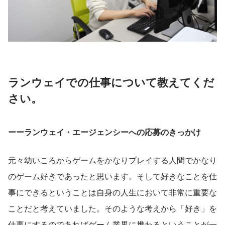
ランウェイでの仕事について教えてくだ
さい。
ーーランウェイ・エージェンシーへの応募のきっかけ
元々幼いころからゲームをかなりプレイする人間でかなり
のゲーム好きであったと思います。そして好きなことを仕
事にできるということは自身の人生において非常に重要な
ことだと考えていました。そのような考えから「好き」を
仕事にするのであればゲーム業界に携わるということが一