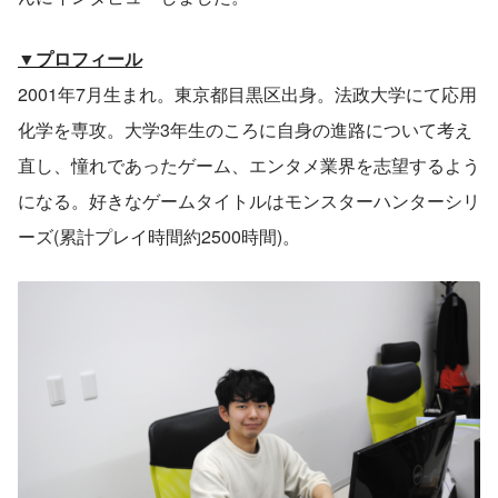
▼プロフィール
2001年7月生まれ。東京都目黒区出身。法政大学にて応用
化学を専攻。大学3年生のころに自身の進路について考え
直し、憧れであったゲーム、エンタメ業界を志望するよう
になる。好きなゲームタイトルはモンスターハンターシリ
ーズ(累計プレイ時間約2500時間)。