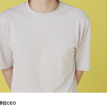
締役CEO