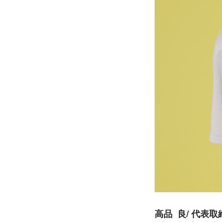
高品  良/ 代表取