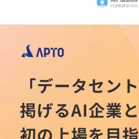
Ryo Takashina
代表取締役CEO
Ryo Takashina
株式会社APTO / 代表取締役CEO