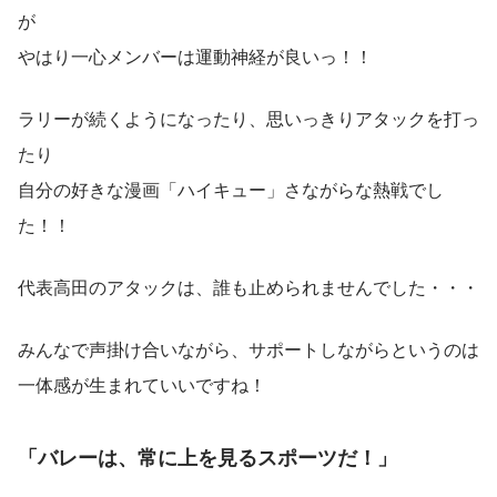
が
やはり一心メンバーは運動神経が良いっ！！
ラリーが続くようになったり、思いっきりアタックを打っ
たり
自分の好きな漫画「ハイキュー」さながらな熱戦でし
た！！
代表高田のアタックは、誰も止められませんでした・・・
みんなで声掛け合いながら、サポートしながらというのは
一体感が生まれていいですね！
「バレーは、常に上を見るスポーツだ！」