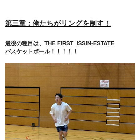
第三章：俺たちがリングを制す！
最後の種目は、THE FIRST  ISSIN-ESTATE
バスケットボール！！！！！