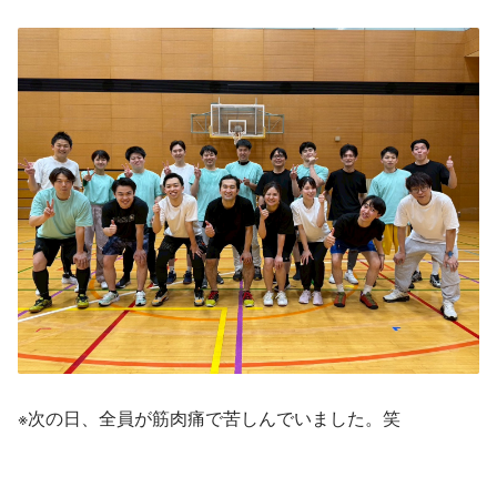
※次の日、全員が筋肉痛で苦しんでいました。笑