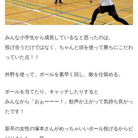
みんな小学生から成長しているなと思ったのは、
投げ合うだけではなく、ちゃんと頭を使って勝ちにこだわ
っていた点！！
外野を使って、ボールを素早く回し、敵を仕留める。
ボールを当てたり、キャッチしたりすると
みんなから「おぉーーー！」歓声が上がって気持ち良かっ
たです！
新卒の女性の塚本さんがめっちゃいいボール投げるからビ