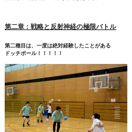
第二章：戦略と反射神経の極限バトル
第二種目は、一度は絶対経験したことがある
ドッチボール！！！！！