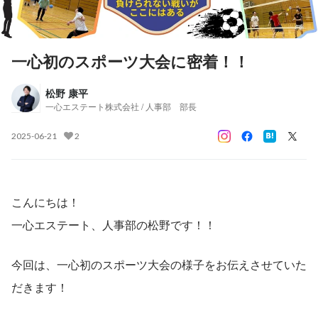
一心初のスポーツ大会に密着！！
松野 康平
一心エステート株式会社 / 人事部 部長
2025-06-21
2
こんにちは！
一心エステート、人事部の松野です！！
今回は、一心初のスポーツ大会の様子をお伝えさせていた
だきます！