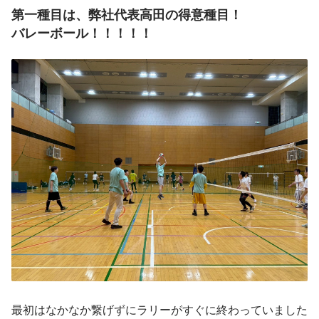
第一種目は、弊社代表高田の得意種目！
バレーボール！！！！！
最初はなかなか繋げずにラリーがすぐに終わっていました