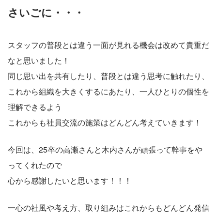
さいごに・・・
スタッフの普段とは違う一面が見れる機会は改めて貴重だ
なと思いました！
同じ思い出を共有したり、普段とは違う思考に触れたり、
これから組織を大きくするにあたり、一人ひとりの個性を
理解できるよう
これからも社員交流の施策はどんどん考えていきます！
今回は、25卒の高瀬さんと木内さんが頑張って幹事をや
ってくれたので
心から感謝したいと思います！！！
一心の社風や考え方、取り組みはこれからもどんどん発信