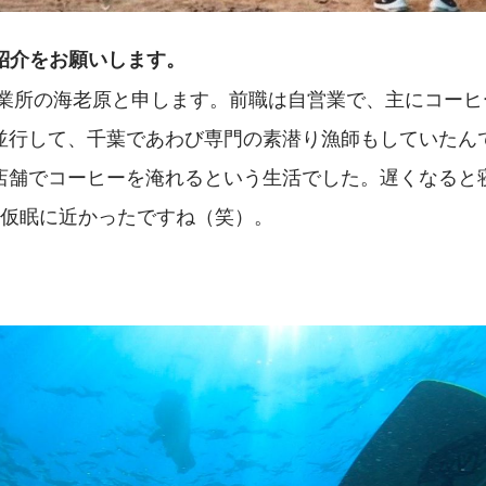
己紹介をお願いします。
並行して、千葉であわび専門の素潜り漁師もしていたん
店舗でコーヒーを淹れるという生活でした。遅くなると
…仮眠に近かったですね（笑）。