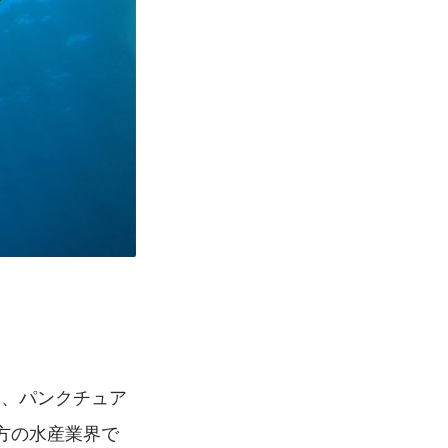
方の水産業界で