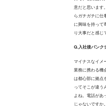
意だと思います
らガチガチに仕
に興味を持って
り大事だと感じ
Q.入社後パン
マイナスなイメ
業務に携わる機
は都心部に拠点
ってそこが違う
よね。電話があ
じゃないですか