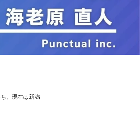
持ち、現在は新潟