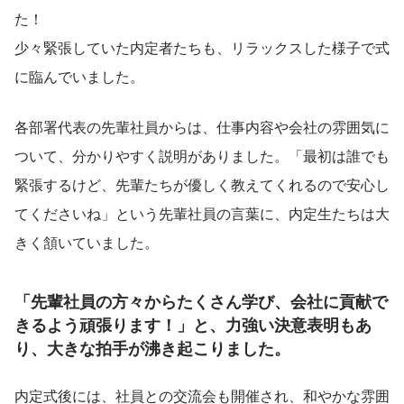
た！
少々緊張していた内定者たちも、リラックスした様子で式
に臨んでいました。
各部署代表の先輩社員からは、仕事内容や会社の雰囲気に
ついて、分かりやすく説明がありました。「最初は誰でも
緊張するけど、先輩たちが優しく教えてくれるので安心し
てくださいね」という先輩社員の言葉に、内定生たちは大
きく頷いていました。
「先輩社員の方々からたくさん学び、会社に貢献で
きるよう頑張ります！」
と、力強い決意表明もあ
り、大きな拍手が沸き起こりました。
内定式後には、社員との交流会も開催され、和やかな雰囲